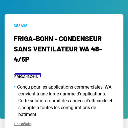
353635
FRIGA-BOHN - CONDENSEUR
SANS VENTILATEUR WA 48-
4/6P
Conçu pour les applications commerciales, WA
convient à une large gamme d'applications.
Cette solution fournit des années d'efficacité et
s'adapte à toutes les configurations de
bâtiment.
+ de détails