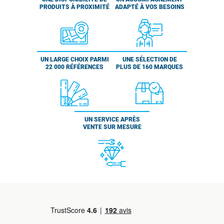
PRODUITS À PROXIMITÉ
ADAPTÉ À VOS BESOINS
UN LARGE CHOIX PARMI
UNE SÉLECTION DE
22 000 RÉFÉRENCES
PLUS DE 160 MARQUES
UN SERVICE APRÈS
VENTE SUR MESURE