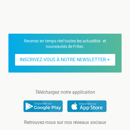
Recevez en temps réel toutes les actualités et
nouveautés de Fritec.
INSCRIVEZ-VOUS À NOTRE NEWSLETTER
Téléchargez notre application
Retrouvez-nous sur nos réseaux sociaux