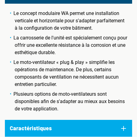
Le concept modulaire WA permet une installation
verticale et horizontale pour s'adapter parfaitement
à la configuration de votre bâtiment.
La carrosserie de l'unité est spécialement conçu pour
offrir une excellente résistance à la corrosion et une
esthétique durable.
Le moto-ventilateur « plug & play » simplifie les
opérations de maintenance. De plus, certains
composants de ventilation ne nécessitent aucun
entretien particulier.
Plusieurs options de moto-ventilateurs sont
disponibles afin de s'adapter au mieux aux besoins
de votre application.
Caractéristiques