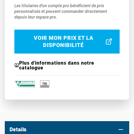
Les titulaires d'un compte pro bénéficient de prix
personnalisés et peuvent commander directement
depuis leur espace pro.
VOIR MON PRIX ET LA
DISPONIBILITÉ
Plus d'informations dans notre
catalogue
Details