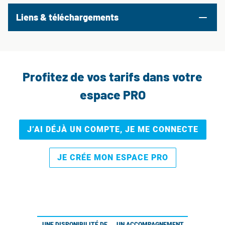
Liens & téléchargements
Profitez de vos tarifs dans votre
espace PRO
J’AI DÉJÀ UN COMPTE, JE ME CONNECTE
JE CRÉE MON ESPACE PRO
UNE DISPONIBILITÉ DE
UN ACCOMPAGNEMENT