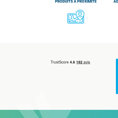
PRODUITS À PROXIMITÉ
AD