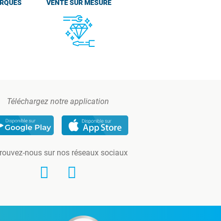
ARQUES
VENTE SUR MESURE
Téléchargez notre application
rouvez-nous sur nos réseaux sociaux