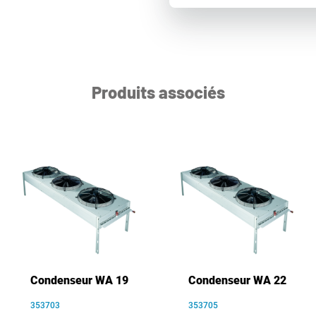
Produits associés
Condenseur WA 19
Condenseur WA 22
353703
353705