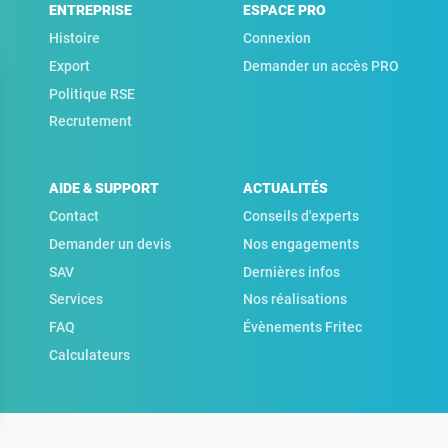
ENTREPRISE
ESPACE PRO
Histoire
Connexion
Export
Demander un accès PRO
Politique RSE
Recrutement
AIDE & SUPPORT
ACTUALITÉS
Contact
Conseils d'experts
Demander un devis
Nos engagements
SAV
Dernières infos
Services
Nos réalisations
FAQ
Évènements Fritec
Calculateurs