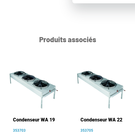
Produits associés
Condenseur WA 19
Condenseur WA 22
353703
353705