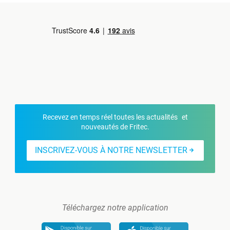
Recevez en temps réel toutes les actualités et
nouveautés de Fritec.
INSCRIVEZ-VOUS À NOTRE NEWSLETTER
Téléchargez notre application