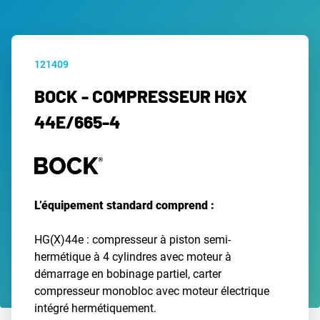
121409
BOCK - COMPRESSEUR HGX
44E/665-4
L’équipement standard comprend :
HG(X)44e : compresseur à piston semi-
hermétique à 4 cylindres avec moteur à
démarrage en bobinage partiel, carter
compresseur monobloc avec moteur électrique
intégré hermétiquement.