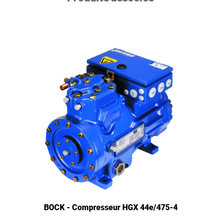
BOCK - Compresseur HGX 44e/475-4