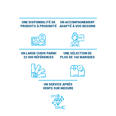
UNE DISPONIBILITÉ DE
UN ACCOMPAGNEMENT
PRODUITS À PROXIMITÉ
ADAPTÉ À VOS BESOINS
UN LARGE CHOIX PARMI
UNE SÉLECTION DE
22 000 RÉFÉRENCES
PLUS DE 160 MARQUES
UN SERVICE APRÈS
VENTE SUR MESURE