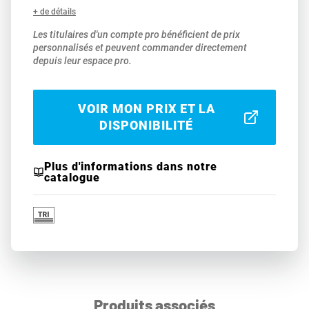
+ de détails
Les titulaires d'un compte pro bénéficient de prix
personnalisés et peuvent commander directement
depuis leur espace pro.
VOIR MON PRIX ET LA
DISPONIBILITÉ
Plus d'informations dans notre
catalogue
Produits associés