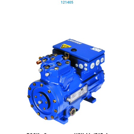
121405