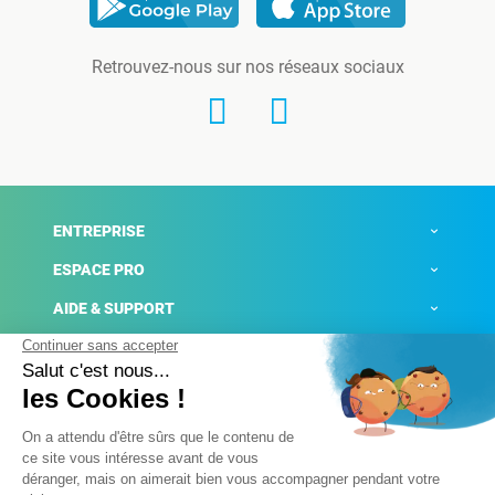
Retrouvez-nous sur nos réseaux sociaux
ENTREPRISE
ESPACE PRO
AIDE & SUPPORT
ACTUALITÉS
Mentions légales