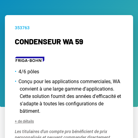
353763
CONDENSEUR WA 59
4/6 pôles
Conçu pour les applications commerciales, WA
convient à une large gamme d'applications.
Cette solution fournit des années d'efficacité et
s'adapte à toutes les configurations de
bâtiment.
+ de détails
Les titulaires d'un compte pro bénéficient de prix
personnalisés et peuvent commander directement