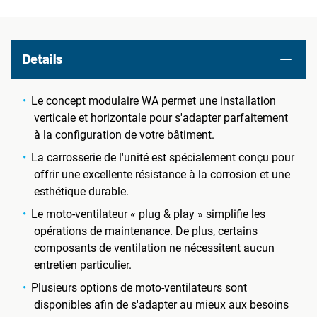
Details
Le concept modulaire WA permet une installation
verticale et horizontale pour s'adapter parfaitement
à la configuration de votre bâtiment.
La carrosserie de l'unité est spécialement conçu pour
offrir une excellente résistance à la corrosion et une
esthétique durable.
Le moto-ventilateur « plug & play » simplifie les
opérations de maintenance. De plus, certains
composants de ventilation ne nécessitent aucun
entretien particulier.
Plusieurs options de moto-ventilateurs sont
disponibles afin de s'adapter au mieux aux besoins