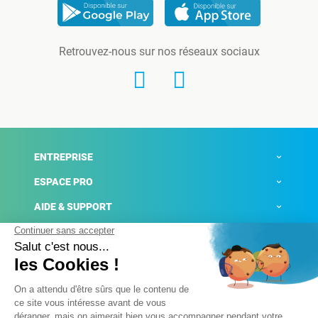
Retrouvez-nous sur nos réseaux sociaux
ENTREPRISE
ESPACE PRO
AIDE & SUPPORT
ACTUALITÉS
Mentions légales