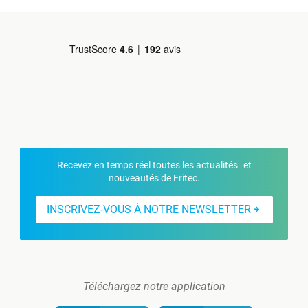
Recevez en temps réel toutes les actualités et
nouveautés de Fritec.
INSCRIVEZ-VOUS À NOTRE NEWSLETTER
Téléchargez notre application