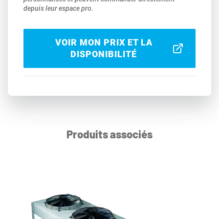
depuis leur espace pro.
VOIR MON PRIX ET LA
DISPONIBILITÉ
Produits associés