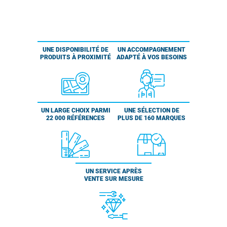
UNE DISPONIBILITÉ DE
UN ACCOMPAGNEMENT
PRODUITS À PROXIMITÉ
ADAPTÉ À VOS BESOINS
UN LARGE CHOIX PARMI
UNE SÉLECTION DE
22 000 RÉFÉRENCES
PLUS DE 160 MARQUES
UN SERVICE APRÈS
VENTE SUR MESURE