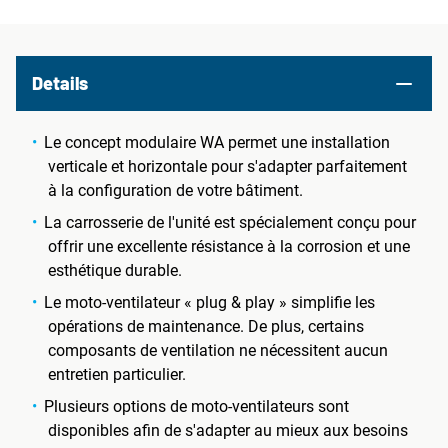
Details
Le concept modulaire WA permet une installation
verticale et horizontale pour s'adapter parfaitement
à la configuration de votre bâtiment.
La carrosserie de l'unité est spécialement conçu pour
offrir une excellente résistance à la corrosion et une
esthétique durable.
Le moto-ventilateur « plug & play » simplifie les
opérations de maintenance. De plus, certains
composants de ventilation ne nécessitent aucun
entretien particulier.
Plusieurs options de moto-ventilateurs sont
disponibles afin de s'adapter au mieux aux besoins