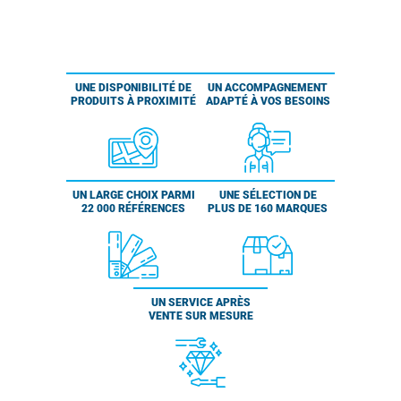
UNE DISPONIBILITÉ DE
UN ACCOMPAGNEMENT
PRODUITS À PROXIMITÉ
ADAPTÉ À VOS BESOINS
UN LARGE CHOIX PARMI
UNE SÉLECTION DE
22 000 RÉFÉRENCES
PLUS DE 160 MARQUES
UN SERVICE APRÈS
VENTE SUR MESURE