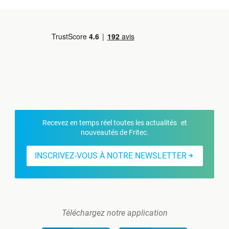
Recevez en temps réel toutes les actualités et
nouveautés de Fritec.
INSCRIVEZ-VOUS À NOTRE NEWSLETTER
Téléchargez notre application