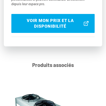
depuis leur espace pro.
VOIR MON PRIX ET LA
DISPONIBILITÉ
Produits associés