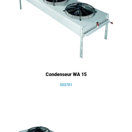
Condenseur WA 15
353701