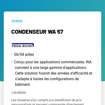
353805
CONDENSEUR WA 57
06/08 pôles
Conçu pour les applications commerciales, WA
convient à une large gamme d'applications.
Cette solution fournit des années d'efficacité et
s'adapte à toutes les configurations de
bâtiment.
+ de détails
Les titulaires d'un compte pro bénéficient de prix
personnalisés et peuvent commander directement