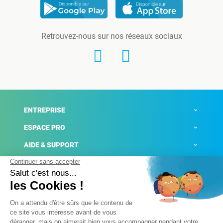
Retrouvez-nous sur nos réseaux sociaux
ENTREPRISE
ESPACE PRO
AIDE & SUPPORT
ACTUALITÉS
Mentions légales