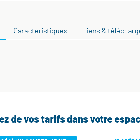
Caractéristiques
Liens & téléchar
tez de vos tarifs dans votre espa