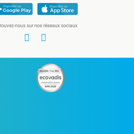
rouvez-nous sur nos réseaux sociaux