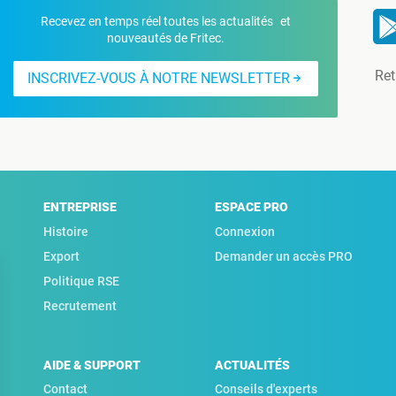
Recevez en temps réel toutes les actualités et
nouveautés de Fritec.
Ret
INSCRIVEZ-VOUS À NOTRE NEWSLETTER
ENTREPRISE
ESPACE PRO
Histoire
Connexion
Export
Demander un accès PRO
Politique RSE
Recrutement
AIDE & SUPPORT
ACTUALITÉS
Contact
Conseils d'experts