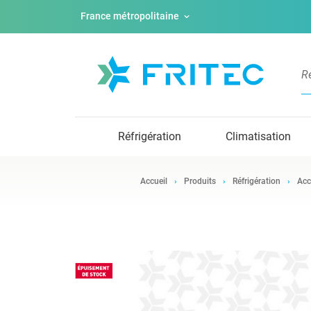
France métropolitaine
Réfrigération
Climatisation
Accueil
Produits
Réfrigération
Acc