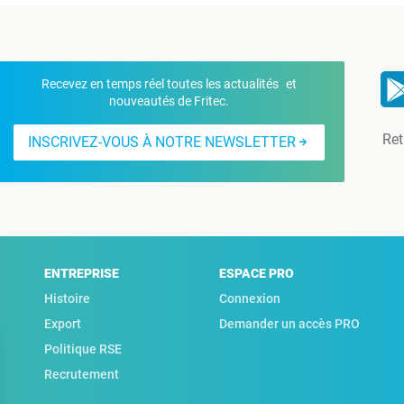
Recevez en temps réel toutes les actualités et
nouveautés de Fritec.
Ret
INSCRIVEZ-VOUS À NOTRE NEWSLETTER
ENTREPRISE
ESPACE PRO
Histoire
Connexion
Export
Demander un accès PRO
Politique RSE
Recrutement