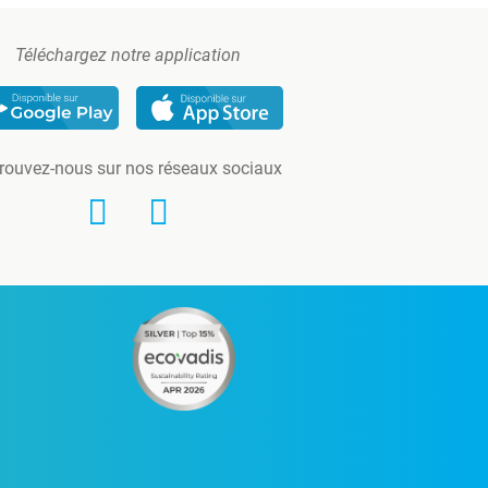
Téléchargez notre application
rouvez-nous sur nos réseaux sociaux