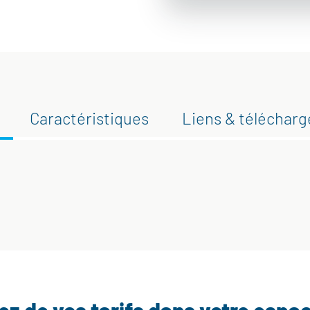
Caractéristiques
Liens & téléchar