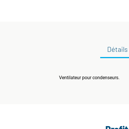
Détails
Ventilateur pour condenseurs.