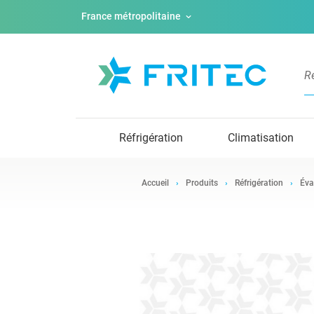
France métropolitaine
Réfrigération
Climatisation
Accueil
Produits
Réfrigération
Éva