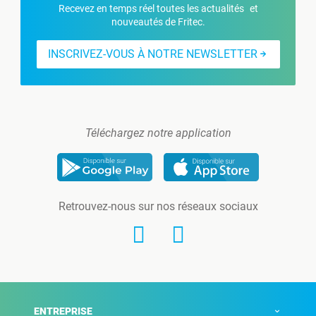
Recevez en temps réel toutes les actualités et
nouveautés de Fritec.
INSCRIVEZ-VOUS À NOTRE NEWSLETTER
Téléchargez notre application
Retrouvez-nous sur nos réseaux sociaux
ENTREPRISE