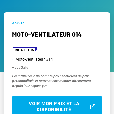
354915
MOTO-VENTILATEUR G14
Moto-ventilateur G14
+ de détails
Les titulaires d'un compte pro bénéficient de prix
personnalisés et peuvent commander directement
depuis leur espace pro.
VOIR MON PRIX ET LA
DISPONIBILITÉ