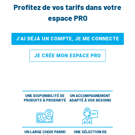
Profitez de vos tarifs dans votre
espace PRO
J’AI DÉJÀ UN COMPTE, JE ME CONNECTE
JE CRÉE MON ESPACE PRO
UNE DISPONIBILITÉ DE
UN ACCOMPAGNEMENT
PRODUITS À PROXIMITÉ
ADAPTÉ À VOS BESOINS
UN LARGE CHOIX PARMI
UNE SÉLECTION DE