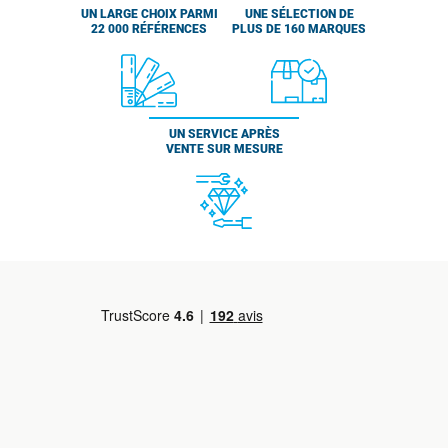
UN LARGE CHOIX PARMI
UNE SÉLECTION DE
22 000 RÉFÉRENCES
PLUS DE 160 MARQUES
UN SERVICE APRÈS
VENTE SUR MESURE