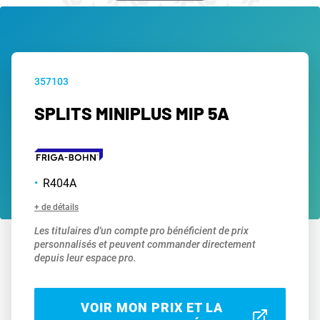
357103
SPLITS MINIPLUS MIP 5A
R404A
+ de détails
Les titulaires d'un compte pro bénéficient de prix
personnalisés et peuvent commander directement
depuis leur espace pro.
VOIR MON PRIX ET LA