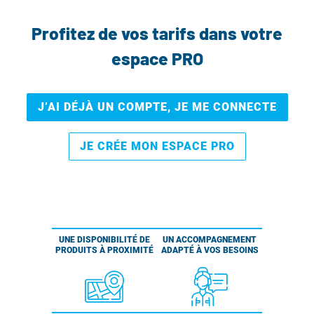
Profitez de vos tarifs dans votre
espace PRO
J’AI DÉJÀ UN COMPTE, JE ME CONNECTE
JE CRÉE MON ESPACE PRO
UNE DISPONIBILITÉ DE
UN ACCOMPAGNEMENT
PRODUITS À PROXIMITÉ
ADAPTÉ À VOS BESOINS