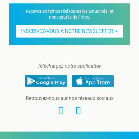
Recevez en temps réel toutes les actualités et
nouveautés de Fritec.
INSCRIVEZ-VOUS À NOTRE NEWSLETTER
Téléchargez notre application
Retrouvez-nous sur nos réseaux sociaux