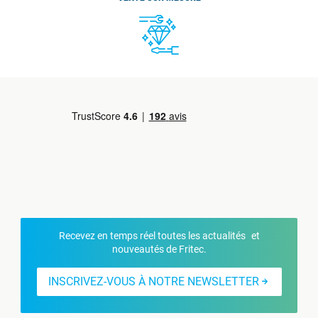
Recevez en temps réel toutes les actualités et
nouveautés de Fritec.
INSCRIVEZ-VOUS À NOTRE NEWSLETTER