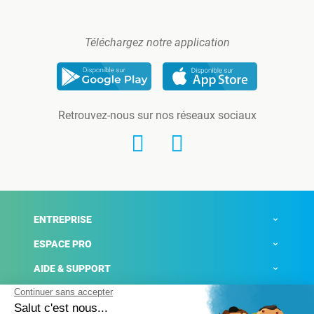
Téléchargez notre application
Retrouvez-nous sur nos réseaux sociaux
ENTREPRISE
ESPACE PRO
AIDE & SUPPORT
ACTUALITÉS