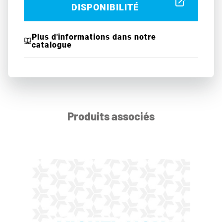
DISPONIBILITÉ
Plus d'informations dans notre
catalogue
Produits associés