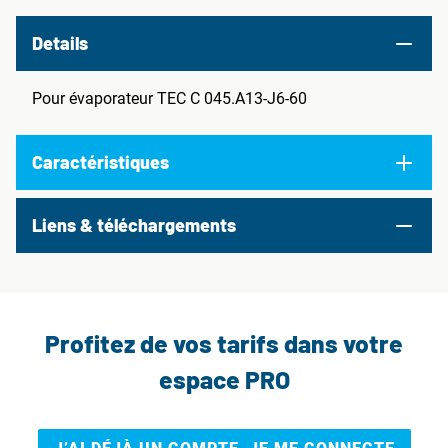
Details
Pour évaporateur TEC C 045.A13-J6-60
Caractéristiques
Liens & téléchargements
Profitez de vos tarifs dans votre
espace PRO