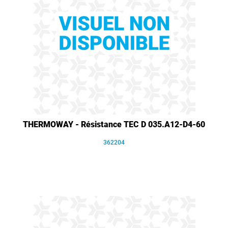
THERMOWAY - Résistance TEC D 035.A12-D4-60
362204