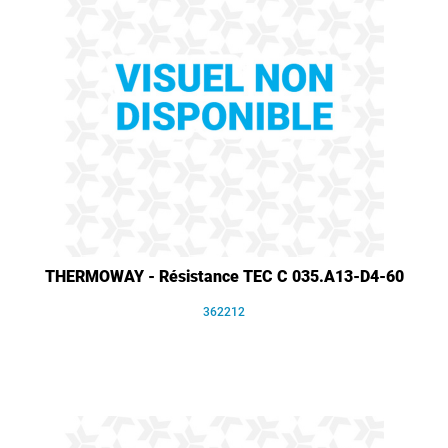
THERMOWAY - Résistance TEC C 035.A13-D4-60
362212