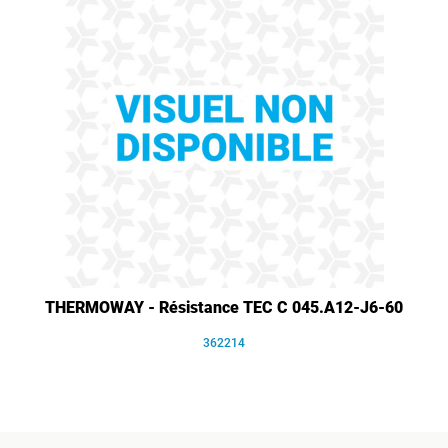
THERMOWAY - Résistance TEC C 045.A12-J6-60
362214