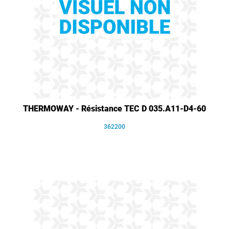
THERMOWAY - Résistance TEC D 035.A11-D4-60
362200