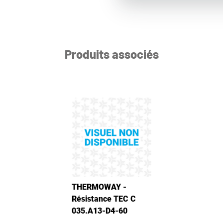
Produits associés
THERMOWAY -
Résistance TEC C
035.A13-D4-60