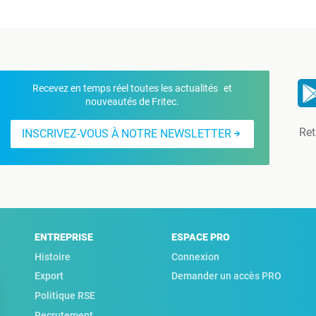
Recevez en temps réel toutes les actualités et
nouveautés de Fritec.
Ret
INSCRIVEZ-VOUS À NOTRE NEWSLETTER
ENTREPRISE
ESPACE PRO
Histoire
Connexion
Export
Demander un accès PRO
Politique RSE
Recrutement