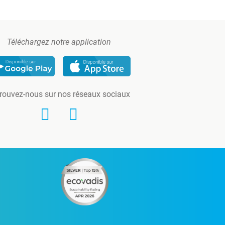
Téléchargez notre application
rouvez-nous sur nos réseaux sociaux