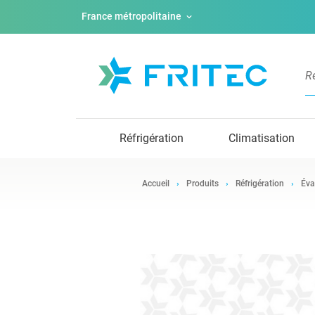
France métropolitaine
Réfrigération
Climatisation
Accueil
Produits
Réfrigération
Éva