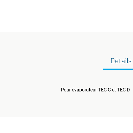
Détails
Pour évaporateur TEC C et TEC D