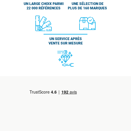
UN LARGE CHOIX PARMI
UNE SÉLECTION DE
22 000 RÉFÉRENCES
PLUS DE 160 MARQUES
UN SERVICE APRÈS
VENTE SUR MESURE