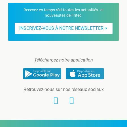
Recevez en temps réel toutes les actualités et
nouveautés de Fritec.
INSCRIVEZ-VOUS À NOTRE NEWSLETTER
Téléchargez notre application
Retrouvez-nous sur nos réseaux sociaux