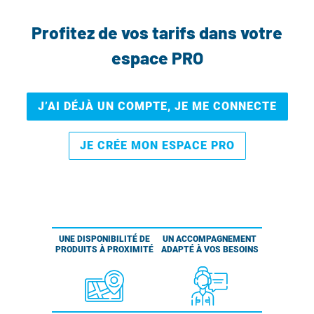
Profitez de vos tarifs dans votre
espace PRO
J’AI DÉJÀ UN COMPTE, JE ME CONNECTE
JE CRÉE MON ESPACE PRO
UNE DISPONIBILITÉ DE
UN ACCOMPAGNEMENT
PRODUITS À PROXIMITÉ
ADAPTÉ À VOS BESOINS