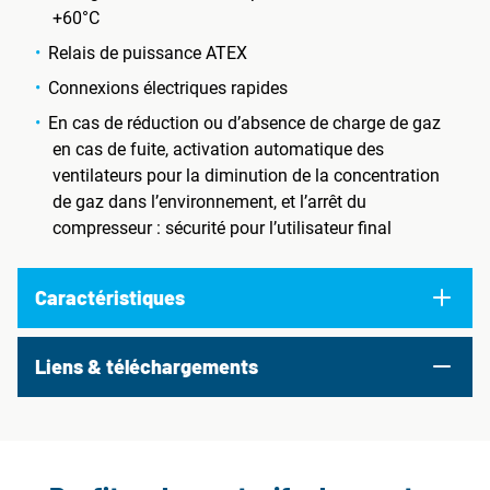
+60°C
Relais de puissance ATEX
Connexions électriques rapides
En cas de réduction ou d’absence de charge de gaz
en cas de fuite, activation automatique des
ventilateurs pour la diminution de la concentration
de gaz dans l’environnement, et l’arrêt du
compresseur : sécurité pour l’utilisateur final
Caractéristiques
Liens & téléchargements