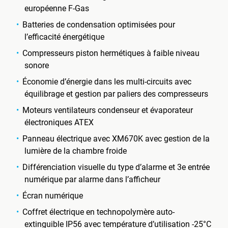
européenne F-Gas
Batteries de condensation optimisées pour
l’efficacité énergétique
Compresseurs piston hermétiques à faible niveau
sonore
Économie d’énergie dans les multi-circuits avec
équilibrage et gestion par paliers des compresseurs
Moteurs ventilateurs condenseur et évaporateur
électroniques ATEX
Panneau électrique avec XM670K avec gestion de la
lumière de la chambre froide
Différenciation visuelle du type d’alarme et 3e entrée
numérique par alarme dans l’afficheur
Écran numérique
Coffret électrique en technopolymère auto-
extinguible IP56 avec température d’utilisation -25°C