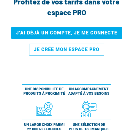
Profitez de vos tarifs dans votre
espace PRO
J’AI DÉJÀ UN COMPTE, JE ME CONNECTE
JE CRÉE MON ESPACE PRO
UNE DISPONIBILITÉ DE
UN ACCOMPAGNEMENT
PRODUITS À PROXIMITÉ
ADAPTÉ À VOS BESOINS
UN LARGE CHOIX PARMI
UNE SÉLECTION DE
22 000 RÉFÉRENCES
PLUS DE 160 MARQUES