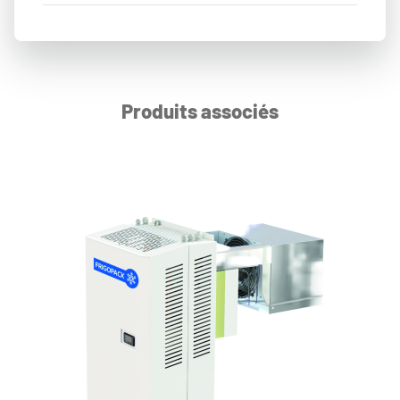
Produits associés