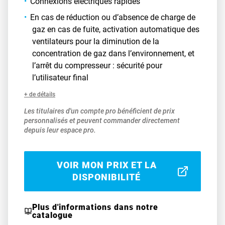
Connexions électriques rapides
En cas de réduction ou d’absence de charge de
gaz en cas de fuite, activation automatique des
ventilateurs pour la diminution de la
concentration de gaz dans l’environnement, et
l’arrêt du compresseur : sécurité pour
l’utilisateur final
+ de détails
Les titulaires d'un compte pro bénéficient de prix
personnalisés et peuvent commander directement
depuis leur espace pro.
VOIR MON PRIX ET LA
DISPONIBILITÉ
Plus d'informations dans notre
catalogue