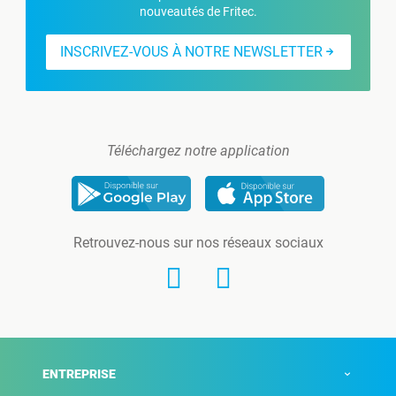
nouveautés de Fritec.
INSCRIVEZ-VOUS À NOTRE NEWSLETTER
Téléchargez notre application
Retrouvez-nous sur nos réseaux sociaux
ENTREPRISE