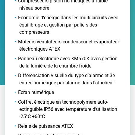
Compresseurs piston hermétiques à faible
niveau sonore
Économie d’énergie dans les multi-circuits avec
équilibrage et gestion par paliers des
compresseurs
Moteurs ventilateurs condenseur et évaporateur
électroniques ATEX
Panneau électrique avec XM670K avec gestion
de la lumière de la chambre froide
Différenciation visuelle du type d’alarme et 3e
entrée numérique par alarme dans l’afficheur
Écran numérique
Coffret électrique en technopolymère auto-
extinguible IP56 avec température d’utilisation
-25°C +60°C
Relais de puissance ATEX