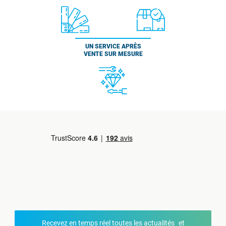
UN SERVICE APRÈS
VENTE SUR MESURE
Recevez en temps réel toutes les actualités et