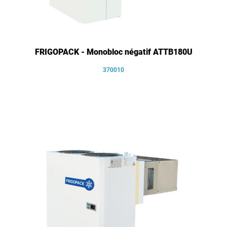
FRIGOPACK - Monobloc négatif ATTB180U
370010