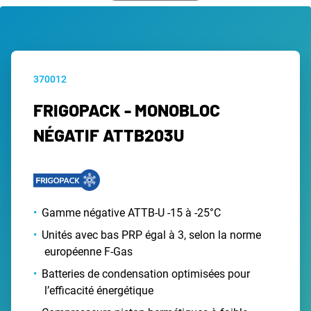
370012
FRIGOPACK - MONOBLOC
NÉGATIF ATTB203U
Gamme négative ATTB-U -15 à -25°C
Unités avec bas PRP égal à 3, selon la norme
européenne F-Gas
Batteries de condensation optimisées pour
l’efficacité énergétique