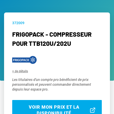
372009
FRIGOPACK - COMPRESSEUR
POUR TTB120U/202U
+ de détails
Les titulaires d'un compte pro bénéficient de prix
personnalisés et peuvent commander directement
depuis leur espace pro.
VOIR MON PRIX ET LA
DISPONIBILITÉ