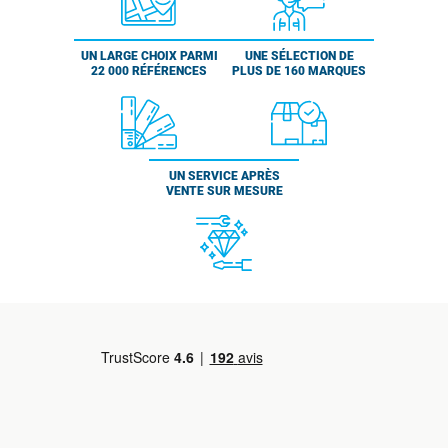
UN LARGE CHOIX PARMI
UNE SÉLECTION DE
22 000 RÉFÉRENCES
PLUS DE 160 MARQUES
UN SERVICE APRÈS
VENTE SUR MESURE