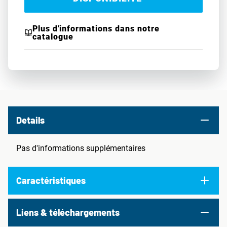
Plus d'informations dans notre
catalogue
Details
Pas d'informations supplémentaires
Caractéristiques
Liens & téléchargements