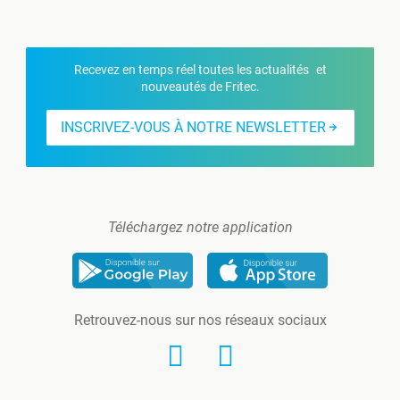
Recevez en temps réel toutes les actualités et
nouveautés de Fritec.
INSCRIVEZ-VOUS À NOTRE NEWSLETTER
Téléchargez notre application
Retrouvez-nous sur nos réseaux sociaux