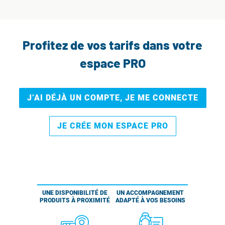
Profitez de vos tarifs dans votre
espace PRO
J’AI DÉJÀ UN COMPTE, JE ME CONNECTE
JE CRÉE MON ESPACE PRO
UNE DISPONIBILITÉ DE
UN ACCOMPAGNEMENT
PRODUITS À PROXIMITÉ
ADAPTÉ À VOS BESOINS