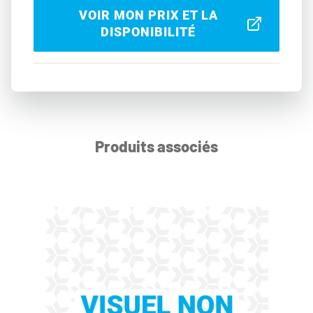
VOIR MON PRIX ET LA
DISPONIBILITÉ
Produits associés