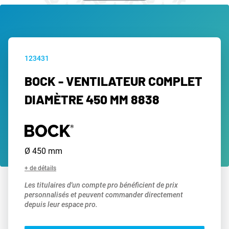
123431
BOCK - VENTILATEUR COMPLET
DIAMÈTRE 450 MM 8838
Ø 450 mm
+ de détails
Les titulaires d'un compte pro bénéficient de prix
personnalisés et peuvent commander directement
depuis leur espace pro.