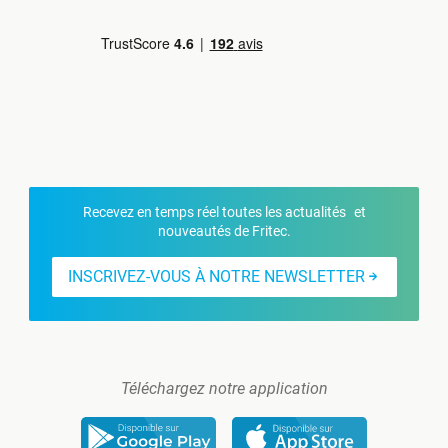
Recevez en temps réel toutes les actualités et
nouveautés de Fritec.
INSCRIVEZ-VOUS À NOTRE NEWSLETTER
Téléchargez notre application