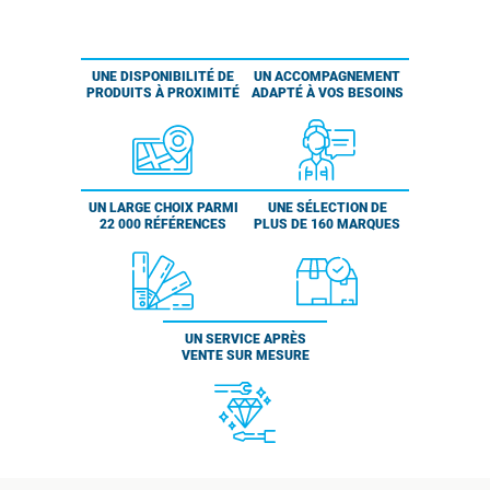
UNE DISPONIBILITÉ DE
UN ACCOMPAGNEMENT
PRODUITS À PROXIMITÉ
ADAPTÉ À VOS BESOINS
UN LARGE CHOIX PARMI
UNE SÉLECTION DE
22 000 RÉFÉRENCES
PLUS DE 160 MARQUES
UN SERVICE APRÈS
VENTE SUR MESURE