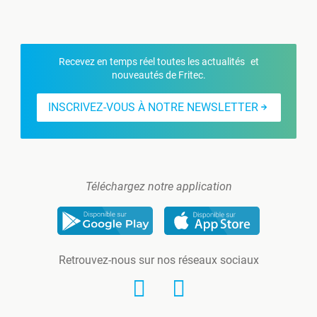
Recevez en temps réel toutes les actualités et
nouveautés de Fritec.
INSCRIVEZ-VOUS À NOTRE NEWSLETTER
Téléchargez notre application
Retrouvez-nous sur nos réseaux sociaux