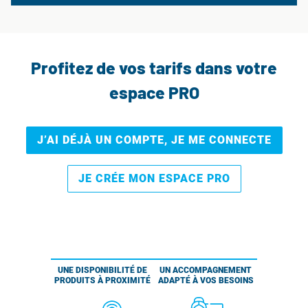
Profitez de vos tarifs dans votre
espace PRO
J’AI DÉJÀ UN COMPTE, JE ME CONNECTE
JE CRÉE MON ESPACE PRO
UNE DISPONIBILITÉ DE
UN ACCOMPAGNEMENT
PRODUITS À PROXIMITÉ
ADAPTÉ À VOS BESOINS