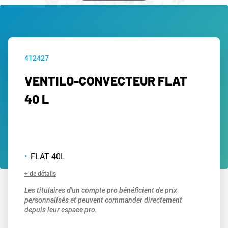
412427
VENTILO-CONVECTEUR FLAT
40 L
FLAT 40L
+ de détails
Les titulaires d'un compte pro bénéficient de prix
personnalisés et peuvent commander directement
depuis leur espace pro.