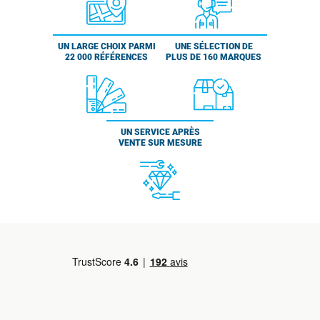
UN LARGE CHOIX PARMI
UNE SÉLECTION DE
22 000 RÉFÉRENCES
PLUS DE 160 MARQUES
UN SERVICE APRÈS
VENTE SUR MESURE