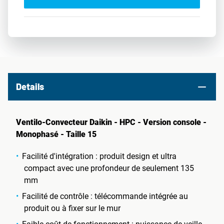
Details
Ventilo-Convecteur Daikin - HPC - Version console -
Monophasé - Taille 15
Facilité d'intégration : produit design et ultra
compact avec une profondeur de seulement 135
mm
Facilité de contrôle : télécommande intégrée au
produit ou à fixer sur le mur