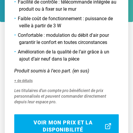
Facilité de contrôle : télécommande intégrée au
produit ou à fixer sur le mur
Faible coût de fonctionnement : puissance de
veille à partir de 3 W
Confortable : modulation du débit d'air pour
garantir le confort en toutes circonstances
Amélioration de la qualité de l’air grâce à un
ajout d’air neuf dans la pièce
Produit soumis à l'eco part. (en sus)
+ de détails
Les titulaires d'un compte pro bénéficient de prix
personnalisés et peuvent commander directement
depuis leur espace pro.
VOIR MON PRIX ET LA
DISPONIBILITÉ