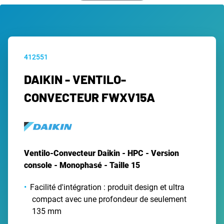
412551
DAIKIN - VENTILO-
CONVECTEUR FWXV15A
Ventilo-Convecteur Daikin - HPC - Version
console - Monophasé - Taille 15
Facilité d'intégration : produit design et ultra
compact avec une profondeur de seulement
135 mm