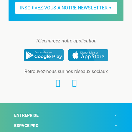
INSCRIVEZ-VOUS À NOTRE NEWSLETTER
Téléchargez notre application
Retrouvez-nous sur nos réseaux sociaux
ENTREPRISE
ESPACE PRO