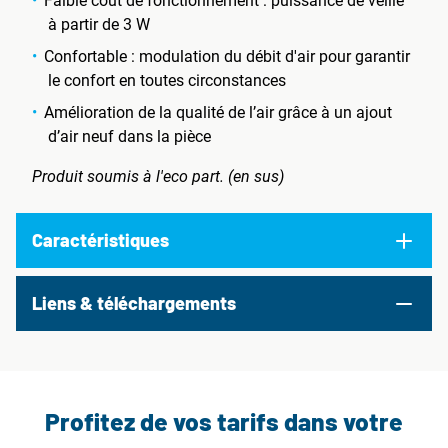
Faible coût de fonctionnement : puissance de veille
à partir de 3 W
Confortable : modulation du débit d'air pour garantir
le confort en toutes circonstances
Amélioration de la qualité de l’air grâce à un ajout
d’air neuf dans la pièce
Produit soumis à l'eco part. (en sus)
Caractéristiques
Liens & téléchargements
Profitez de vos tarifs dans votre