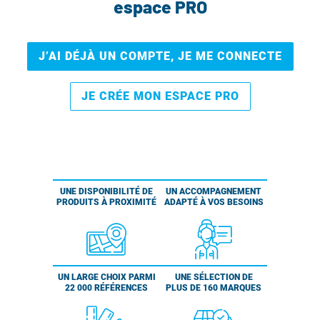
espace PRO
J’AI DÉJÀ UN COMPTE, JE ME CONNECTE
JE CRÉE MON ESPACE PRO
UNE DISPONIBILITÉ DE
UN ACCOMPAGNEMENT
PRODUITS À PROXIMITÉ
ADAPTÉ À VOS BESOINS
UN LARGE CHOIX PARMI
UNE SÉLECTION DE
22 000 RÉFÉRENCES
PLUS DE 160 MARQUES