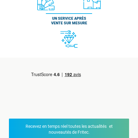
UN SERVICE APRÈS
VENTE SUR MESURE
Recevez en temps réel toutes les actualités et
nouveautés de Fritec.