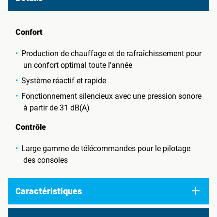
Confort
Production de chauffage et de rafraîchissement pour
un confort optimal toute l'année
Système réactif et rapide
Fonctionnement silencieux avec une pression sonore
à partir de 31 dB(A)
Contrôle
Large gamme de télécommandes pour le pilotage
des consoles
Caractéristiques