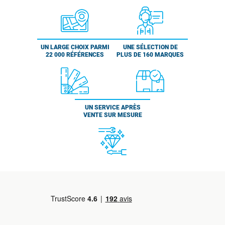
UN LARGE CHOIX PARMI
UNE SÉLECTION DE
22 000 RÉFÉRENCES
PLUS DE 160 MARQUES
UN SERVICE APRÈS
VENTE SUR MESURE