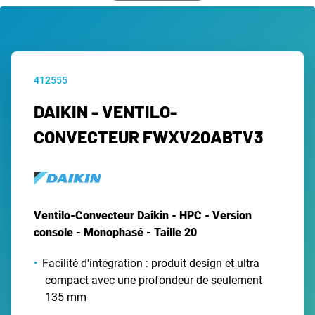
412555
DAIKIN - VENTILO-
CONVECTEUR FWXV20ABTV3
Ventilo-Convecteur Daikin - HPC - Version
console - Monophasé - Taille 20
Facilité d'intégration : produit design et ultra
compact avec une profondeur de seulement
135 mm