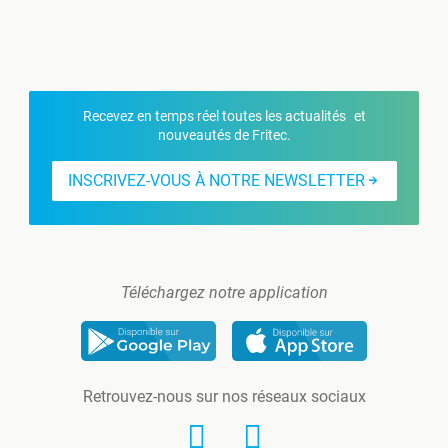
Recevez en temps réel toutes les actualités et
nouveautés de Fritec.
INSCRIVEZ-VOUS À NOTRE NEWSLETTER
Téléchargez notre application
Retrouvez-nous sur nos réseaux sociaux