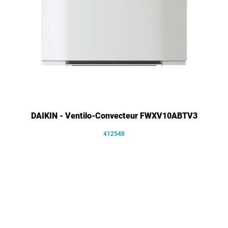
DAIKIN - Ventilo-Convecteur FWXV10ABTV3
412548