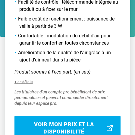
Facilité de contrôle : télécommande intégrée au
produit ou à fixer sur le mur
Faible coût de fonctionnement : puissance de
veille à partir de 3 W
Confortable : modulation du débit d'air pour
garantir le confort en toutes circonstances
Amélioration de la qualité de l’air grâce à un
ajout d’air neuf dans la pièce
Produit soumis à l'eco part. (en sus)
+ de détails
Les titulaires d'un compte pro bénéficient de prix
personnalisés et peuvent commander directement
depuis leur espace pro.
VOIR MON PRIX ET LA
DISPONIBILITÉ