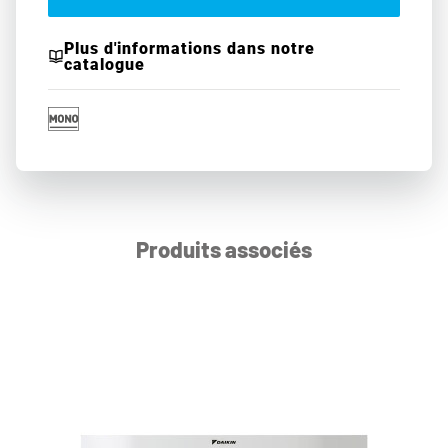
Plus d'informations dans notre
catalogue
Produits associés