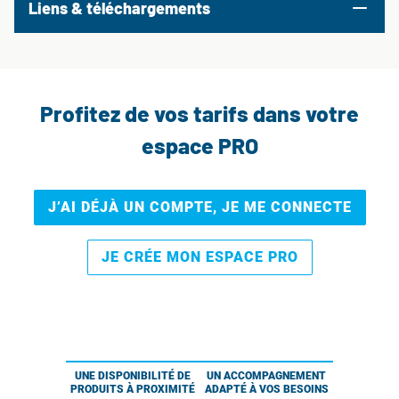
Liens & téléchargements
Profitez de vos tarifs dans votre
espace PRO
J’AI DÉJÀ UN COMPTE, JE ME CONNECTE
JE CRÉE MON ESPACE PRO
UNE DISPONIBILITÉ DE
UN ACCOMPAGNEMENT
PRODUITS À PROXIMITÉ
ADAPTÉ À VOS BESOINS