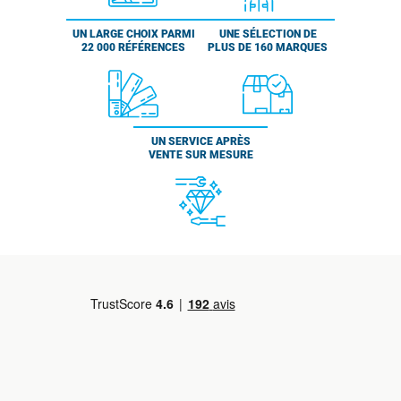
UN LARGE CHOIX PARMI
UNE SÉLECTION DE
22 000 RÉFÉRENCES
PLUS DE 160 MARQUES
UN SERVICE APRÈS
VENTE SUR MESURE