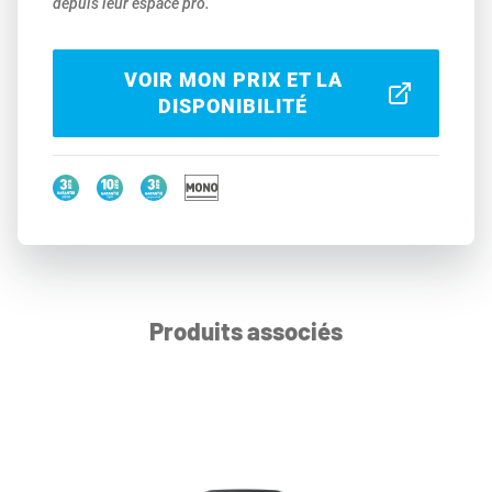
depuis leur espace pro.
VOIR MON PRIX ET LA
DISPONIBILITÉ
Produits associés