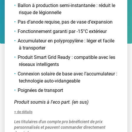
Ballon à production semi-instantanée : réduit le
risque de légionnelle
Pas d’anode requise, pas de vase d’expansion
Fonctionnement garanti par -15°C extérieur
Accumulateur en polypropylène : léger et facile
à transporter
Produit Smart Grid Ready : compatible avec les
réseaux intelligents
Connexion solaire de base avec l’accumulateur :
technologie auto-vidangeable
Poignées de transport
Produit soumis à l'eco part. (en sus)
+ de détails
Les titulaires d'un compte pro bénéficient de prix
personnalisés et peuvent commander directement