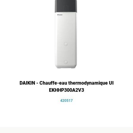
DAIKIN - Chauffe-eau thermodynamique UI
EKHHP300A2V3
420517