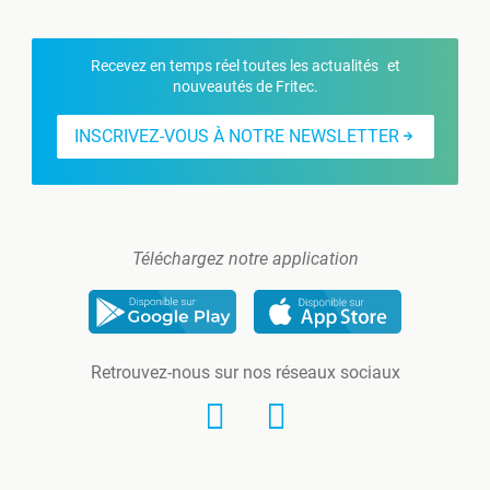
Recevez en temps réel toutes les actualités et
nouveautés de Fritec.
INSCRIVEZ-VOUS À NOTRE NEWSLETTER
Téléchargez notre application
Retrouvez-nous sur nos réseaux sociaux