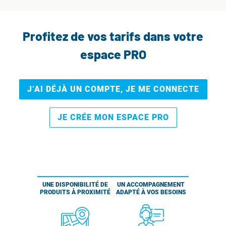
Profitez de vos tarifs dans votre
espace PRO
J’AI DÉJÀ UN COMPTE, JE ME CONNECTE
JE CRÉE MON ESPACE PRO
UNE DISPONIBILITÉ DE
UN ACCOMPAGNEMENT
PRODUITS À PROXIMITÉ
ADAPTÉ À VOS BESOINS