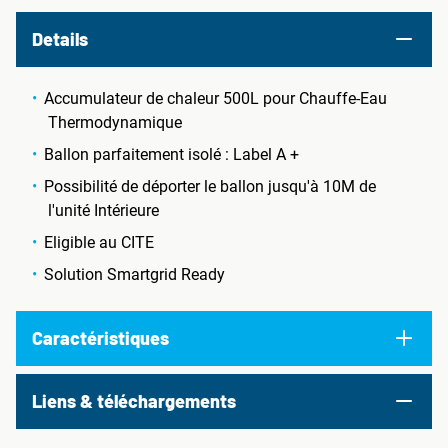
Details
Accumulateur de chaleur 500L pour Chauffe-Eau
Thermodynamique
Ballon parfaitement isolé : Label A +
Possibilité de déporter le ballon jusqu'à 10M de
l'unité Intérieure
Eligible au CITE
Solution Smartgrid Ready
Caractéristiques
Liens & téléchargements