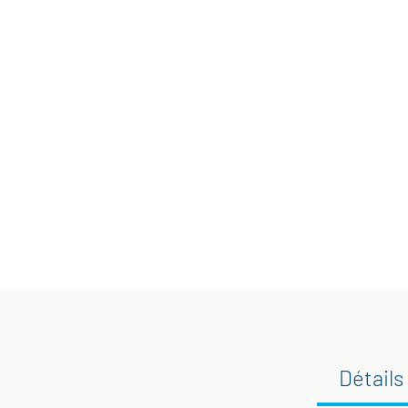
Détails