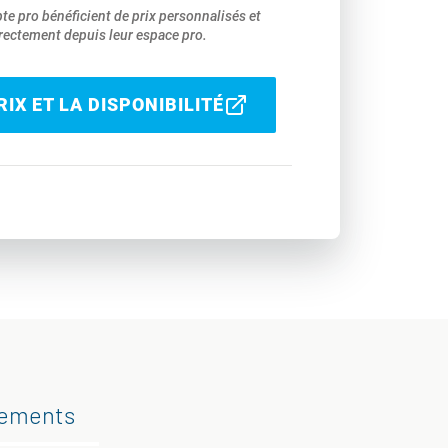
pte pro bénéficient de prix personnalisés et
ectement depuis leur espace pro.
IX ET LA DISPONIBILITÉ
gements