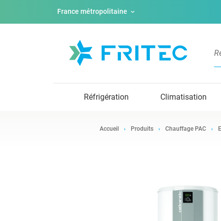
France métropolitaine
Réfrigération
Climatisation
Accueil
Produits
Chauffage PAC
E