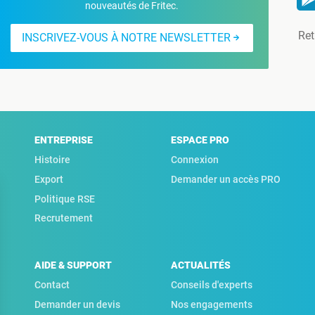
nouveautés de Fritec.
Ret
INSCRIVEZ-VOUS À NOTRE NEWSLETTER
ENTREPRISE
ESPACE PRO
Histoire
Connexion
Export
Demander un accès PRO
Politique RSE
Recrutement
AIDE & SUPPORT
ACTUALITÉS
Contact
Conseils d'experts
Demander un devis
Nos engagements