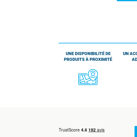
UNE DISPONIBILITÉ DE
UN AC
PRODUITS À PROXIMITÉ
AD