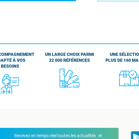
COMPAGNEMENT
UN LARGE CHOIX PARMI
UNE SÉLECTIO
APTÉ À VOS
22 000 RÉFÉRENCES
PLUS DE 160 M
BESOINS
Recevez en temps réel toutes les actualités et