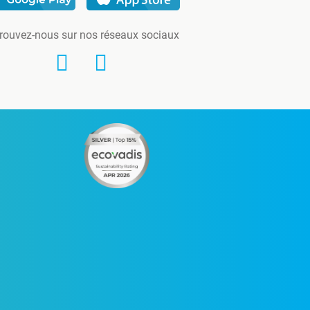
rouvez-nous sur nos réseaux sociaux