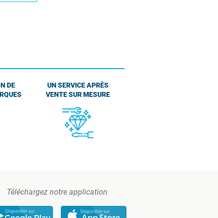
N DE
UN SERVICE APRÈS
ARQUES
VENTE SUR MESURE
Téléchargez notre application