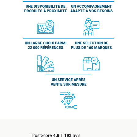
UNE DISPONIBILITÉ DE
UN ACCOMPAGNEMENT
PRODUITS À PROXIMITÉ
ADAPTÉ À VOS BESOINS
UN LARGE CHOIX PARMI
UNE SÉLECTION DE
22 000 RÉFÉRENCES
PLUS DE 160 MARQUES
UN SERVICE APRÈS
VENTE SUR MESURE