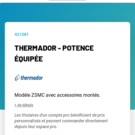
421081
THERMADOR - POTENCE
ÉQUIPÉE
Modèle ZSMC avec accessoires montés.
+ de détails
Les titulaires d'un compte pro bénéficient de prix
personnalisés et peuvent commander directement
depuis leur espace pro.