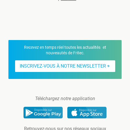
Recevez en temps réel toutes les actualités et
nouveautés de Fritec.
INSCRIVEZ-VOUS À NOTRE NEWSLETTER
Téléchargez notre application
Retrouvez-nous sur nos réseaux sociaux