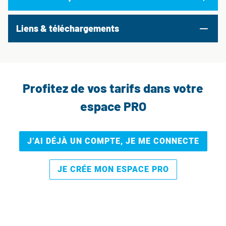
Liens & téléchargements
Profitez de vos tarifs dans votre
espace PRO
J’AI DÉJÀ UN COMPTE, JE ME CONNECTE
JE CRÉE MON ESPACE PRO