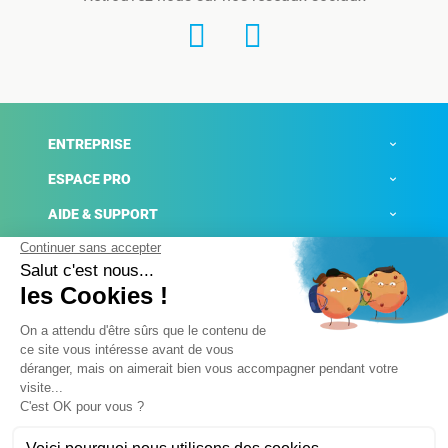
ENTREPRISE
ESPACE PRO
AIDE & SUPPORT
ACTUALITÉS
Mentions légales
Politique de confidentialité
Gestion des cookies