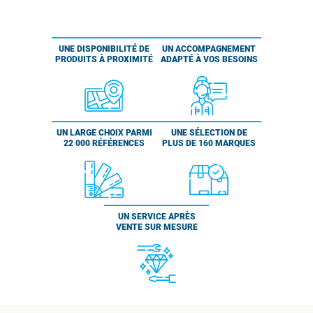
UNE DISPONIBILITÉ DE
UN ACCOMPAGNEMENT
PRODUITS À PROXIMITÉ
ADAPTÉ À VOS BESOINS
UN LARGE CHOIX PARMI
UNE SÉLECTION DE
22 000 RÉFÉRENCES
PLUS DE 160 MARQUES
UN SERVICE APRÈS
VENTE SUR MESURE