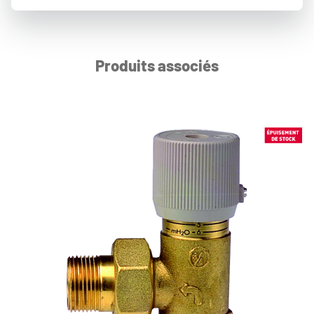
Produits associés