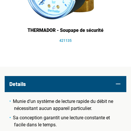
THERMADOR - Soupape de sécurité
421135
Details
Munie d’un système de lecture rapide du débit ne
nécessitant aucun appareil particulier.
Sa conception garantit une lecture constante et
facile dans le temps.