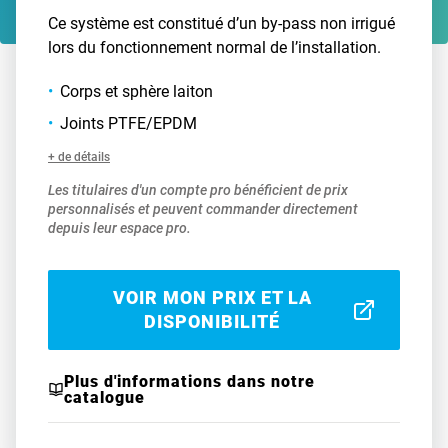
Ce système est constitué d’un by-pass non irrigué
lors du fonctionnement normal de l’installation.
Corps et sphère laiton
Joints PTFE/EPDM
+ de détails
Les titulaires d'un compte pro bénéficient de prix
personnalisés et peuvent commander directement
depuis leur espace pro.
VOIR MON PRIX ET LA
DISPONIBILITÉ
Plus d'informations dans notre
catalogue