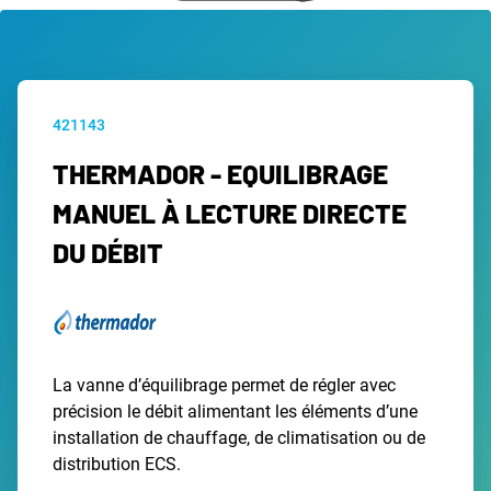
421143
THERMADOR - EQUILIBRAGE
MANUEL À LECTURE DIRECTE
DU DÉBIT
La vanne d’équilibrage permet de régler avec
précision le débit alimentant les éléments d’une
installation de chauffage, de climatisation ou de
distribution ECS.