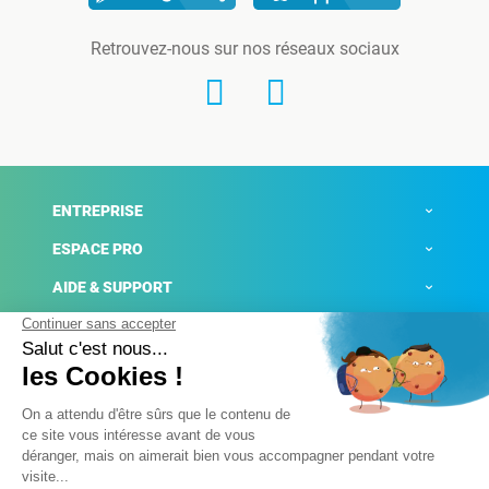
Retrouvez-nous sur nos réseaux sociaux
ENTREPRISE
ESPACE PRO
AIDE & SUPPORT
ACTUALITÉS
Mentions légales
Politique de confidentialité