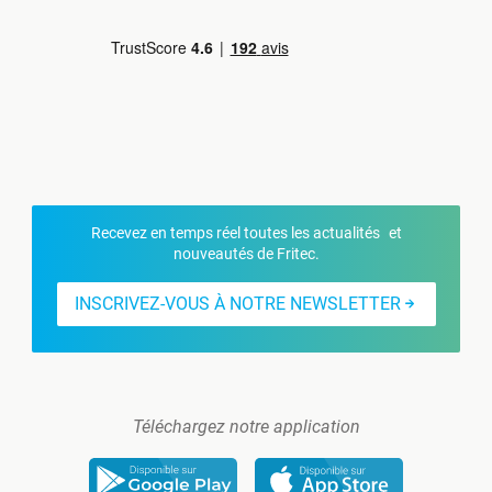
Recevez en temps réel toutes les actualités et
nouveautés de Fritec.
INSCRIVEZ-VOUS À NOTRE NEWSLETTER
Téléchargez notre application