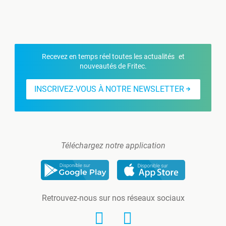
Recevez en temps réel toutes les actualités et
nouveautés de Fritec.
INSCRIVEZ-VOUS À NOTRE NEWSLETTER
Téléchargez notre application
Retrouvez-nous sur nos réseaux sociaux