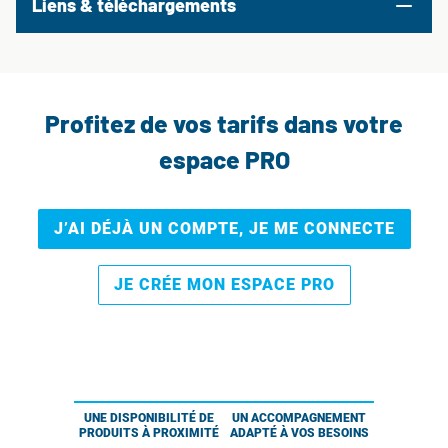
Liens & téléchargements
Profitez de vos tarifs dans votre
espace PRO
J’AI DÉJÀ UN COMPTE, JE ME CONNECTE
JE CRÉE MON ESPACE PRO
UNE DISPONIBILITÉ DE
UN ACCOMPAGNEMENT
PRODUITS À PROXIMITÉ
ADAPTÉ À VOS BESOINS