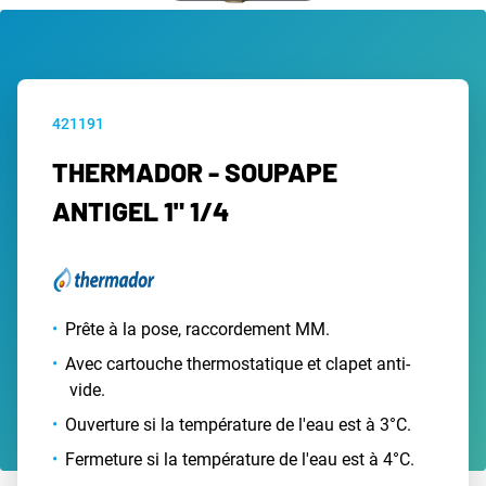
421191
THERMADOR - SOUPAPE
ANTIGEL 1" 1/4
Prête à la pose, raccordement MM.
Avec cartouche thermostatique et clapet anti-
vide.
Ouverture si la température de l'eau est à 3°C.
Fermeture si la température de l'eau est à 4°C.