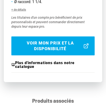
Ø raccord: 1 1/4.
+ de détails
Les titulaires d'un compte pro bénéficient de prix
personnalisés et peuvent commander directement
depuis leur espace pro.
VOIR MON PRIX ET LA
DISPONIBILITÉ
Plus d'informations dans notre
catalogue
Produits associés