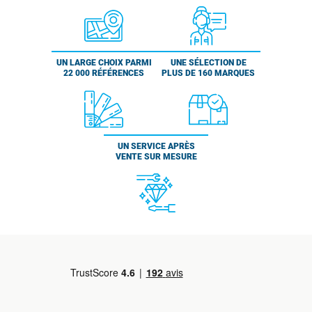
UN LARGE CHOIX PARMI
UNE SÉLECTION DE
22 000 RÉFÉRENCES
PLUS DE 160 MARQUES
UN SERVICE APRÈS
VENTE SUR MESURE