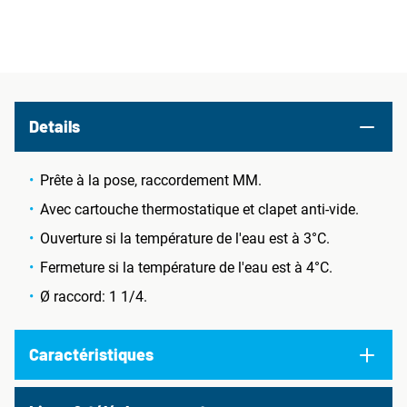
Details
Prête à la pose, raccordement MM.
Avec cartouche thermostatique et clapet anti-vide.
Ouverture si la température de l'eau est à 3°C.
Fermeture si la température de l'eau est à 4°C.
Ø raccord: 1 1/4.
Caractéristiques