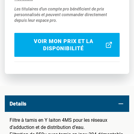
Les titulaires d'un compte pro bénéficient de prix
personnalisés et peuvent commander directement
depuis leur espace pro.
VOIR MON PRIX ET LA
DISPONIBILITÉ
Details
Filtre à tamis en Y laiton 4MS pour les réseaux
d’adduction et de distribution d’eau.