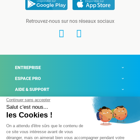
Retrouvez-nous sur nos réseaux sociaux
ENTREPRISE
ESPACE PRO
AIDE & SUPPORT
ACTUALITÉS
Mentions légales