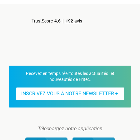
Recevez en temps réel toutes les actualités et
nouveautés de Fritec.
INSCRIVEZ-VOUS À NOTRE NEWSLETTER
Téléchargez notre application