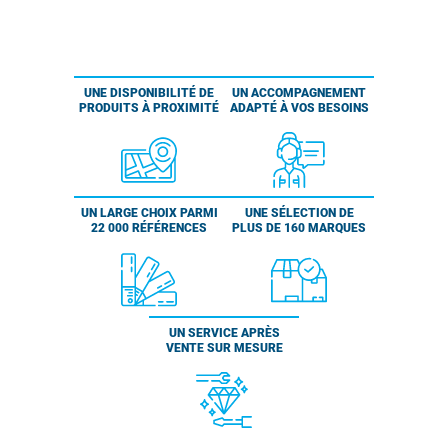
UNE DISPONIBILITÉ DE
UN ACCOMPAGNEMENT
PRODUITS À PROXIMITÉ
ADAPTÉ À VOS BESOINS
UN LARGE CHOIX PARMI
UNE SÉLECTION DE
22 000 RÉFÉRENCES
PLUS DE 160 MARQUES
UN SERVICE APRÈS
VENTE SUR MESURE