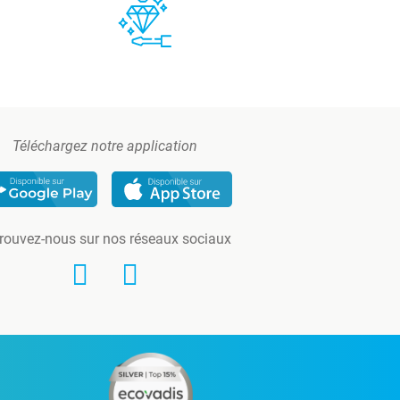
Téléchargez notre application
rouvez-nous sur nos réseaux sociaux