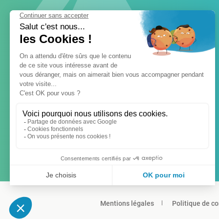
Mentions légales
Politique de co