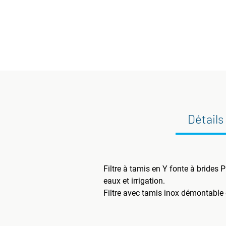
Détails
Filtre à tamis en Y fonte à brides
eaux et irrigation.
Filtre avec tamis inox démontable