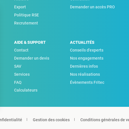
Export
Demander un accès PRO
Politique RSE
Recrutement
AIDE & SUPPORT
ACTUALITÉS
Contact
Conseils d'experts
Demander un devis
Nos engagements
SAV
Dernières infos
Services
Nos réalisations
FAQ
Évènements Fritec
Calculateurs
nfidentialité
Gestion des cookies
Conditions générales de v