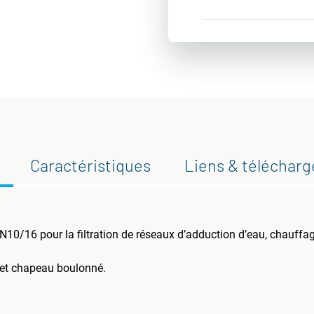
Caractéristiques
Liens & téléchar
 PN10/16 pour la filtration de réseaux d’adduction d’eau, chauffa
 et chapeau boulonné.