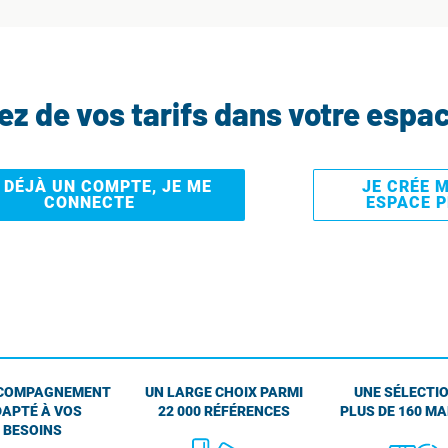
tez de vos tarifs dans votre espa
I DÉJÀ UN COMPTE, JE ME
JE CRÉE 
CONNECTE
ESPACE 
COMPAGNEMENT
UN LARGE CHOIX PARMI
UNE SÉLECTIO
APTÉ À VOS
22 000 RÉFÉRENCES
PLUS DE 160 M
BESOINS