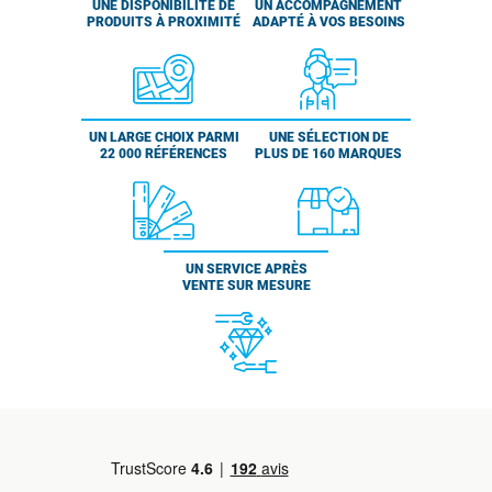
UNE DISPONIBILITÉ DE
UN ACCOMPAGNEMENT
PRODUITS À PROXIMITÉ
ADAPTÉ À VOS BESOINS
UN LARGE CHOIX PARMI
UNE SÉLECTION DE
22 000 RÉFÉRENCES
PLUS DE 160 MARQUES
UN SERVICE APRÈS
VENTE SUR MESURE