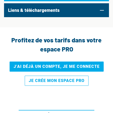
Liens & téléchargements
Profitez de vos tarifs dans votre
espace PRO
J’AI DÉJÀ UN COMPTE, JE ME CONNECTE
JE CRÉE MON ESPACE PRO