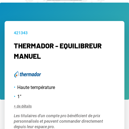
421343
THERMADOR - EQUILIBREUR
MANUEL
Haute température
1"
+ de détails
Les titulaires d'un compte pro bénéficient de prix
personnalisés et peuvent commander directement
depuis leur espace pro.