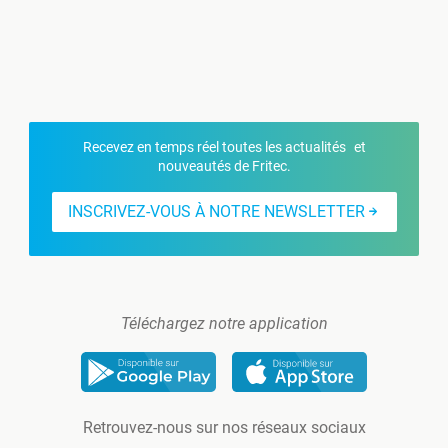
Recevez en temps réel toutes les actualités et
nouveautés de Fritec.
INSCRIVEZ-VOUS À NOTRE NEWSLETTER
Téléchargez notre application
Retrouvez-nous sur nos réseaux sociaux