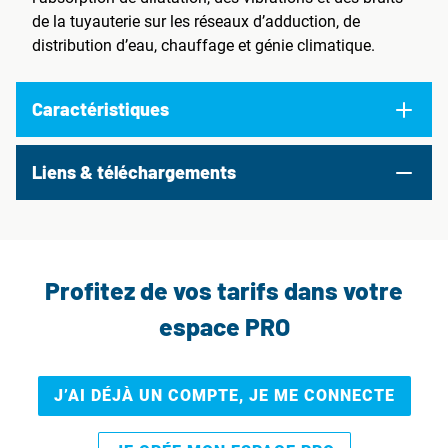
de la tuyauterie sur les réseaux d’adduction, de
distribution d’eau, chauffage et génie climatique.
Caractéristiques
Liens & téléchargements
Profitez de vos tarifs dans votre
espace PRO
J’AI DÉJÀ UN COMPTE, JE ME CONNECTE