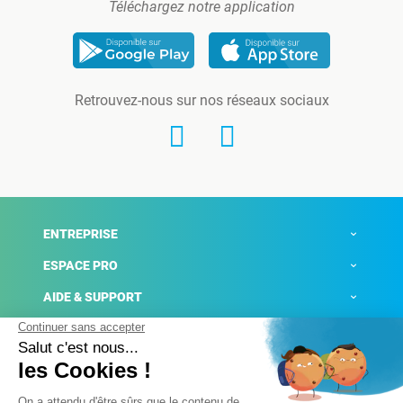
Téléchargez notre application
Retrouvez-nous sur nos réseaux sociaux
ENTREPRISE
ESPACE PRO
AIDE & SUPPORT
ACTUALITÉS