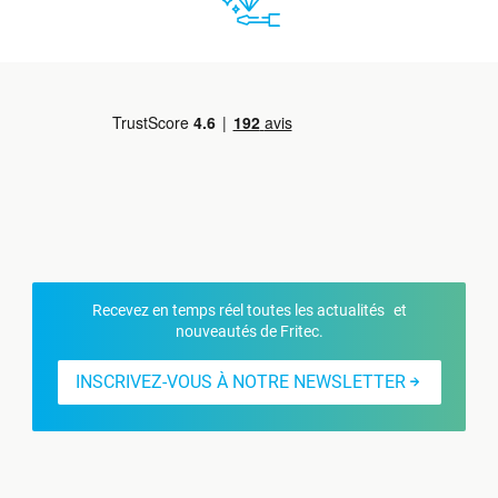
Recevez en temps réel toutes les actualités et
nouveautés de Fritec.
INSCRIVEZ-VOUS À NOTRE NEWSLETTER