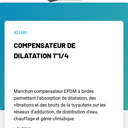
421385
COMPENSATEUR DE
DILATATION 1"1/4
Manchon compensateur EPDM à brides
permettant l’absorption de dilatation, des
vibrations et des bruits de la tuyauterie sur les
réseaux d’adduction, de distribution d’eau,
chauffage et génie climatique.