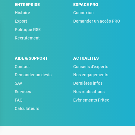
ENTREPRISE
ESPACE PRO
Histoire
Connexion
Export
Demander un accès PRO
Politique RSE
Recrutement
AIDE & SUPPORT
ACTUALITÉS
Contact
Conseils d'experts
Demander un devis
Nos engagements
SAV
Dernières infos
Services
Nos réalisations
FAQ
Évènements Fritec
Calculateurs