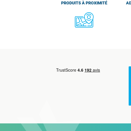
PRODUITS À PROXIMITÉ
AD