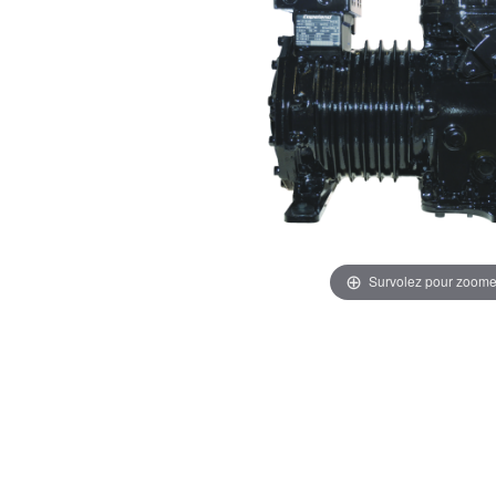
Survolez pour zoome