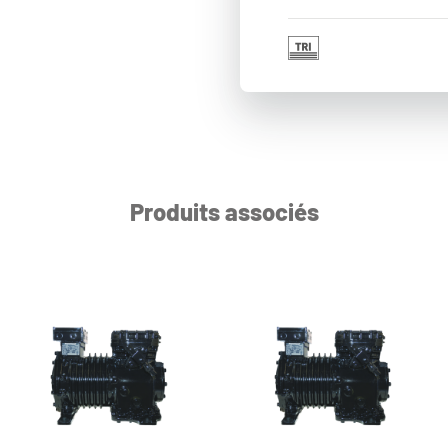
Produits associés