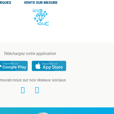
ARQUES
VENTE SUR MESURE
Téléchargez notre application
rouvez-nous sur nos réseaux sociaux