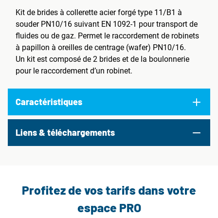
Kit de brides à collerette acier forgé type 11/B1 à
souder PN10/16 suivant EN 1092-1 pour transport de
fluides ou de gaz. Permet le raccordement de robinets
à papillon à oreilles de centrage (wafer) PN10/16.
Un kit est composé de 2 brides et de la boulonnerie
pour le raccordement d’un robinet.
Caractéristiques
Liens & téléchargements
Profitez de vos tarifs dans votre
espace PRO