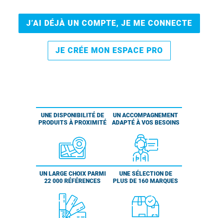
J’AI DÉJÀ UN COMPTE, JE ME CONNECTE
JE CRÉE MON ESPACE PRO
UNE DISPONIBILITÉ DE
UN ACCOMPAGNEMENT
PRODUITS À PROXIMITÉ
ADAPTÉ À VOS BESOINS
UN LARGE CHOIX PARMI
UNE SÉLECTION DE
22 000 RÉFÉRENCES
PLUS DE 160 MARQUES