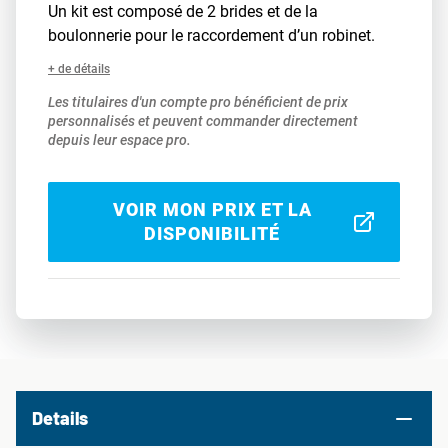
Un kit est composé de 2 brides et de la
boulonnerie pour le raccordement d’un robinet.
+ de détails
Les titulaires d'un compte pro bénéficient de prix
personnalisés et peuvent commander directement
depuis leur espace pro.
VOIR MON PRIX ET LA
DISPONIBILITÉ
Details