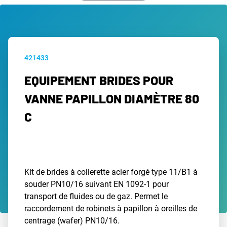
421433
EQUIPEMENT BRIDES POUR
VANNE PAPILLON DIAMÈTRE 80
C
Kit de brides à collerette acier forgé type 11/B1 à
souder PN10/16 suivant EN 1092-1 pour
transport de fluides ou de gaz. Permet le
raccordement de robinets à papillon à oreilles de
centrage (wafer) PN10/16.