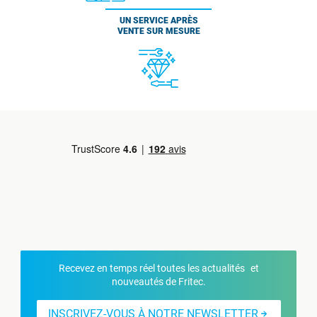
UN SERVICE APRÈS
VENTE SUR MESURE
Recevez en temps réel toutes les actualités et
nouveautés de Fritec.
INSCRIVEZ-VOUS À NOTRE NEWSLETTER