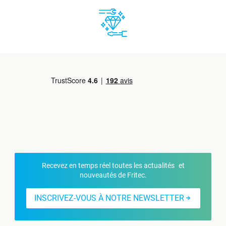
Recevez en temps réel toutes les actualités et
nouveautés de Fritec.
INSCRIVEZ-VOUS À NOTRE NEWSLETTER