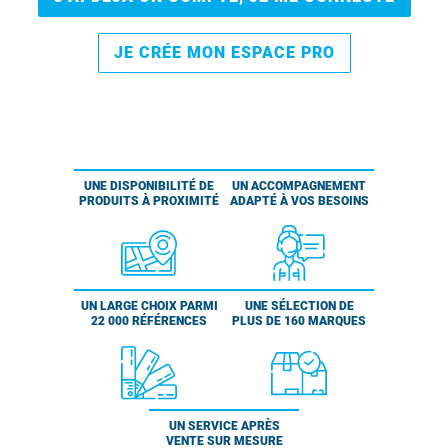
JE CRÉE MON ESPACE PRO
UNE DISPONIBILITÉ DE
UN ACCOMPAGNEMENT
PRODUITS À PROXIMITÉ
ADAPTÉ À VOS BESOINS
UN LARGE CHOIX PARMI
UNE SÉLECTION DE
22 000 RÉFÉRENCES
PLUS DE 160 MARQUES
UN SERVICE APRÈS
VENTE SUR MESURE