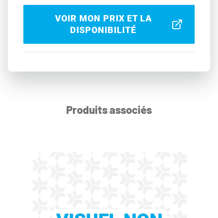
VOIR MON PRIX ET LA
DISPONIBILITÉ
Produits associés