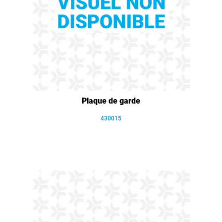
Plaque de garde
430015