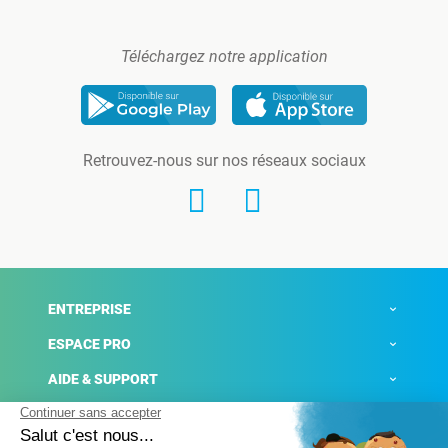
Téléchargez notre application
Retrouvez-nous sur nos réseaux sociaux
ENTREPRISE
ESPACE PRO
AIDE & SUPPORT
ACTUALITÉS