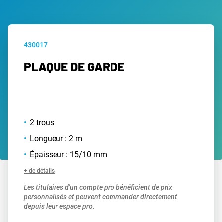
430017
PLAQUE DE GARDE
2 trous
Longueur : 2 m
Épaisseur : 15/10 mm
+ de détails
Les titulaires d'un compte pro bénéficient de prix
personnalisés et peuvent commander directement
depuis leur espace pro.