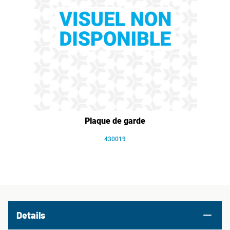
Plaque de garde
430019
Details