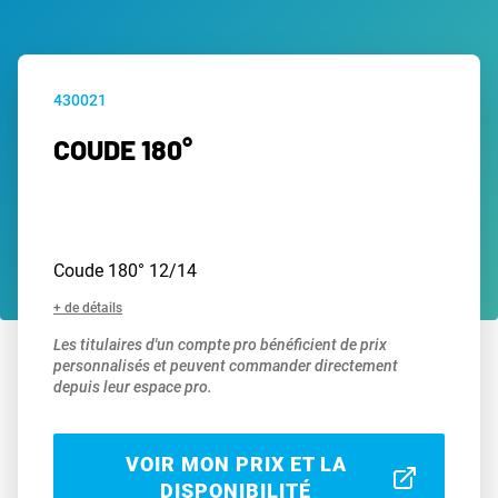
430021
COUDE 180°
Coude 180° 12/14
+ de détails
Les titulaires d'un compte pro bénéficient de prix
personnalisés et peuvent commander directement
depuis leur espace pro.
VOIR MON PRIX ET LA
DISPONIBILITÉ