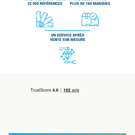
22 000 RÉFÉRENCES
PLUS DE 160 MARQUES
UN SERVICE APRÈS
VENTE SUR MESURE