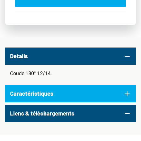
Details
Coude 180° 12/14
Caractéristiques
Liens & téléchargements