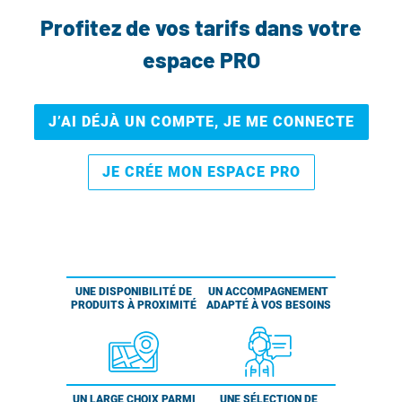
Profitez de vos tarifs dans votre
espace PRO
J’AI DÉJÀ UN COMPTE, JE ME CONNECTE
JE CRÉE MON ESPACE PRO
UNE DISPONIBILITÉ DE
UN ACCOMPAGNEMENT
PRODUITS À PROXIMITÉ
ADAPTÉ À VOS BESOINS
UN LARGE CHOIX PARMI
UNE SÉLECTION DE