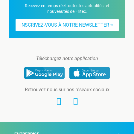
Recevez en temps réel toutes les actualités et
nouveautés de Fritec.
INSCRIVEZ-VOUS À NOTRE NEWSLETTER
Téléchargez notre application
Retrouvez-nous sur nos réseaux sociaux