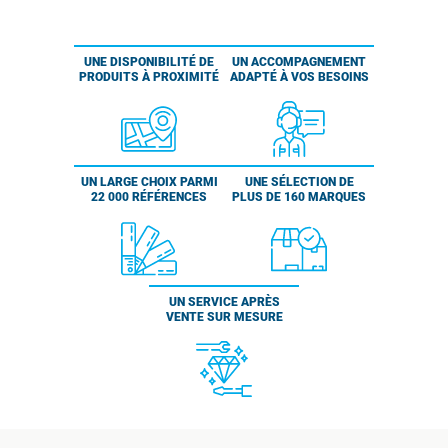
UNE DISPONIBILITÉ DE
UN ACCOMPAGNEMENT
PRODUITS À PROXIMITÉ
ADAPTÉ À VOS BESOINS
UN LARGE CHOIX PARMI
UNE SÉLECTION DE
22 000 RÉFÉRENCES
PLUS DE 160 MARQUES
UN SERVICE APRÈS
VENTE SUR MESURE