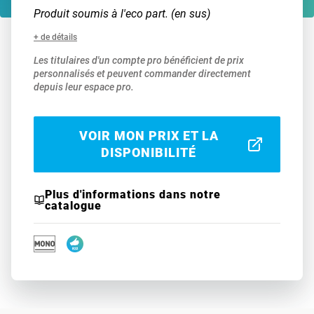
Produit soumis à l'eco part. (en sus)
+ de détails
Les titulaires d'un compte pro bénéficient de prix
personnalisés et peuvent commander directement
depuis leur espace pro.
VOIR MON PRIX ET LA
DISPONIBILITÉ
Plus d'informations dans notre
catalogue