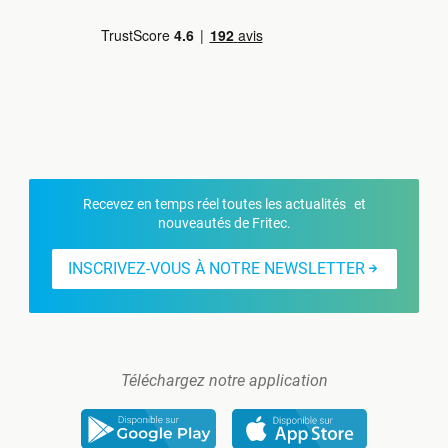
Recevez en temps réel toutes les actualités et
nouveautés de Fritec.
INSCRIVEZ-VOUS À NOTRE NEWSLETTER
Téléchargez notre application