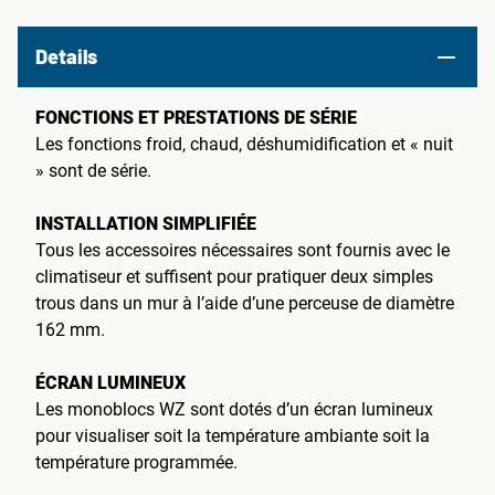
Details
FONCTIONS ET PRESTATIONS DE SÉRIE
Les fonctions froid, chaud, déshumidification et « nuit
» sont de série.
INSTALLATION SIMPLIFIÉE
Tous les accessoires nécessaires sont fournis avec le
climatiseur et suffisent pour pratiquer deux simples
trous dans un mur à l’aide d’une perceuse de diamètre
162 mm.
ÉCRAN LUMINEUX
Les monoblocs WZ sont dotés d’un écran lumineux
pour visualiser soit la température ambiante soit la
température programmée.