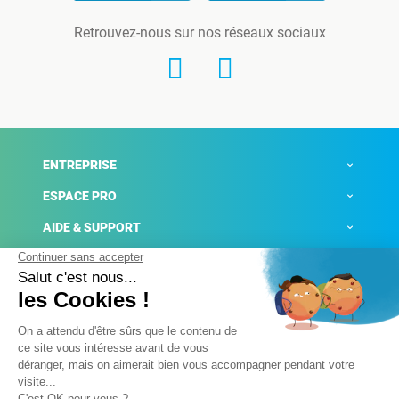
Retrouvez-nous sur nos réseaux sociaux
ENTREPRISE
ESPACE PRO
AIDE & SUPPORT
ACTUALITÉS
Mentions légales
Politique de confidentialité