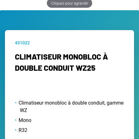
Cliquez pour agrandir
431022
CLIMATISEUR MONOBLOC À
DOUBLE CONDUIT WZ25
Climatiseur monobloc à double conduit, gamme
WZ
Mono
R32