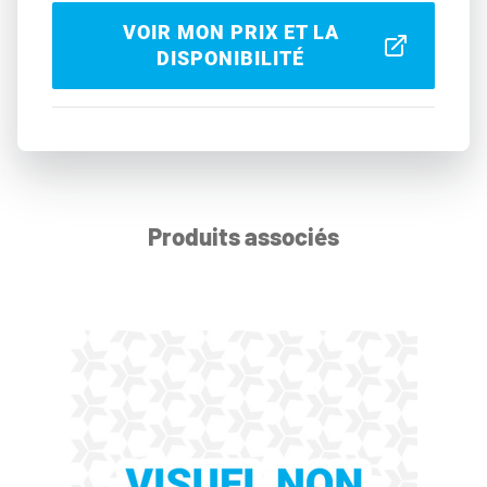
VOIR MON PRIX ET LA
DISPONIBILITÉ
Produits associés