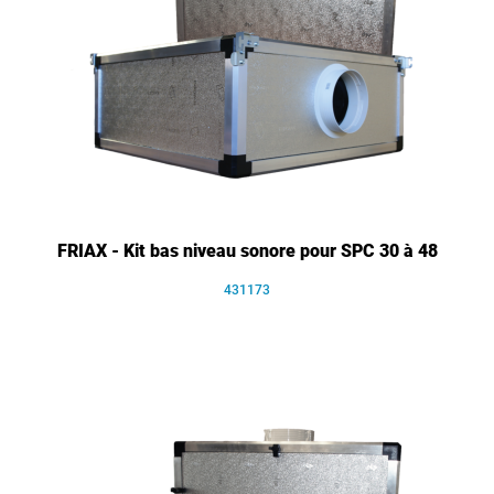
FRIAX - Kit bas niveau sonore pour SPC 30 à 48
431173