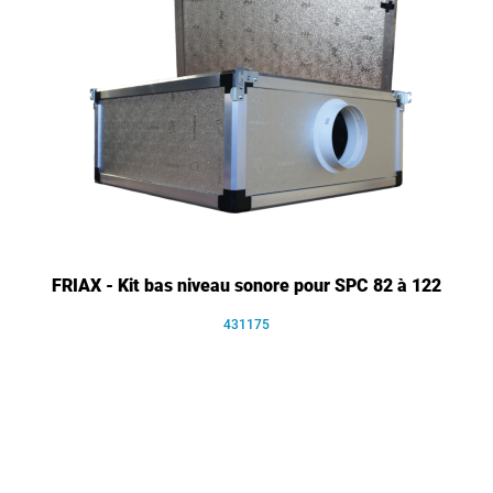
FRIAX - Kit bas niveau sonore pour SPC 82 à 122
431175