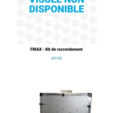
FRIAX - Kit de raccordement
431126