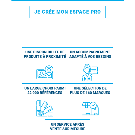
JE CRÉE MON ESPACE PRO
UNE DISPONIBILITÉ DE
UN ACCOMPAGNEMENT
PRODUITS À PROXIMITÉ
ADAPTÉ À VOS BESOINS
UN LARGE CHOIX PARMI
UNE SÉLECTION DE
22 000 RÉFÉRENCES
PLUS DE 160 MARQUES
UN SERVICE APRÈS
VENTE SUR MESURE