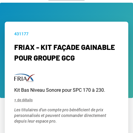
431177
FRIAX - KIT FAÇADE GAINABLE
POUR GROUPE GCG
Kit Bas Niveau Sonore pour SPC 170 à 230.
+ de détails
Les titulaires d'un compte pro bénéficient de prix
personnalisés et peuvent commander directement
depuis leur espace pro.