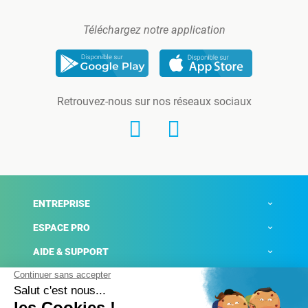
Téléchargez notre application
Retrouvez-nous sur nos réseaux sociaux
ENTREPRISE
ESPACE PRO
AIDE & SUPPORT
ACTUALITÉS