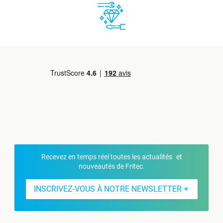
Recevez en temps réel toutes les actualités et
nouveautés de Fritec.
INSCRIVEZ-VOUS À NOTRE NEWSLETTER