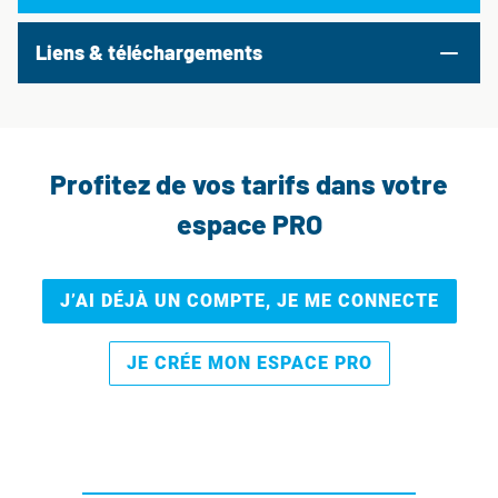
Liens & téléchargements
Profitez de vos tarifs dans votre
espace PRO
J’AI DÉJÀ UN COMPTE, JE ME CONNECTE
JE CRÉE MON ESPACE PRO