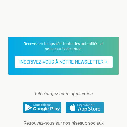
Recevez en temps réel toutes les actualités et
nouveautés de Fritec.
INSCRIVEZ-VOUS À NOTRE NEWSLETTER
Téléchargez notre application
Retrouvez-nous sur nos réseaux sociaux