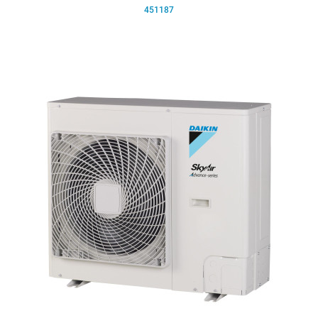
451187