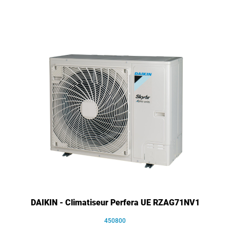
DAIKIN - Climatiseur Perfera UE RZAG71NV1
450800