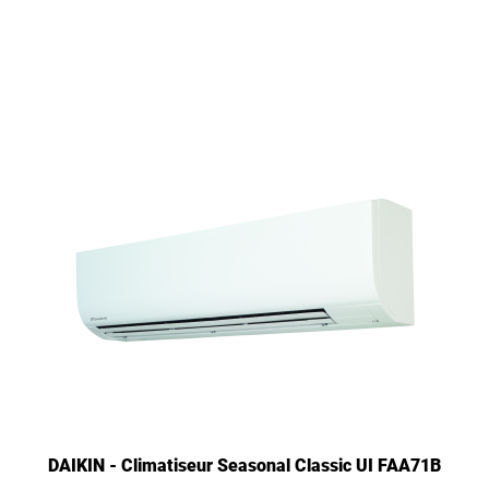
DAIKIN - Climatiseur Seasonal Classic UI FAA71B