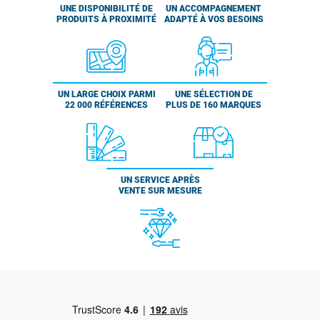
UNE DISPONIBILITÉ DE
UN ACCOMPAGNEMENT
PRODUITS À PROXIMITÉ
ADAPTÉ À VOS BESOINS
UN LARGE CHOIX PARMI
UNE SÉLECTION DE
22 000 RÉFÉRENCES
PLUS DE 160 MARQUES
UN SERVICE APRÈS
VENTE SUR MESURE