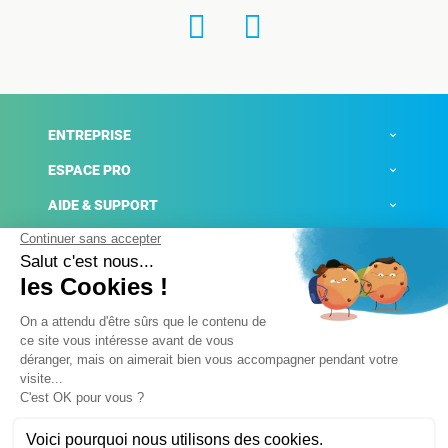
ENTREPRISE
ESPACE PRO
AIDE & SUPPORT
ACTUALITÉS
Mentions légales
Politique de confidentialité
Gestion des cookies