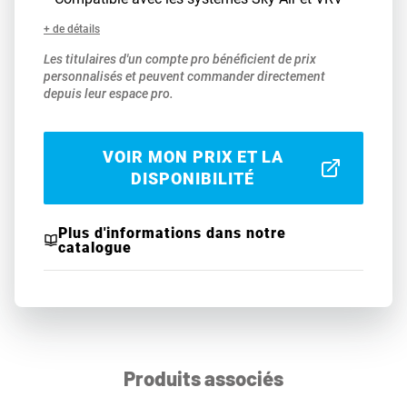
+ de détails
Les titulaires d'un compte pro bénéficient de prix
personnalisés et peuvent commander directement
depuis leur espace pro.
VOIR MON PRIX ET LA
DISPONIBILITÉ
Plus d'informations dans notre
catalogue
Produits associés