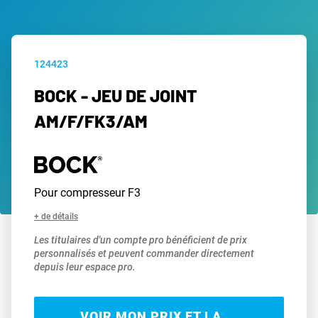
124423
BOCK - JEU DE JOINT
AM/F/FK3/AM
Pour compresseur F3
+ de détails
Les titulaires d'un compte pro bénéficient de prix
personnalisés et peuvent commander directement
depuis leur espace pro.
VOIR MON PRIX ET LA