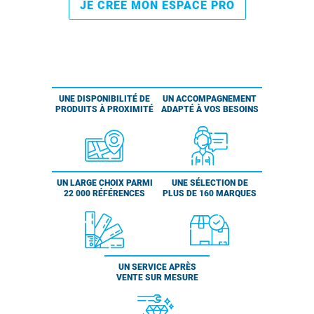
JE CRÉE MON ESPACE PRO
UNE DISPONIBILITÉ DE
UN ACCOMPAGNEMENT
PRODUITS À PROXIMITÉ
ADAPTÉ À VOS BESOINS
UN LARGE CHOIX PARMI
UNE SÉLECTION DE
22 000 RÉFÉRENCES
PLUS DE 160 MARQUES
UN SERVICE APRÈS
VENTE SUR MESURE