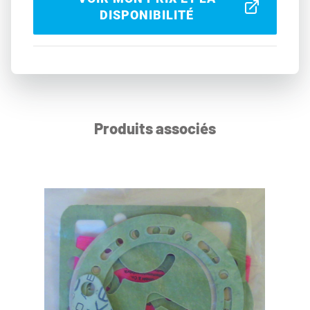
DISPONIBILITÉ
Produits associés