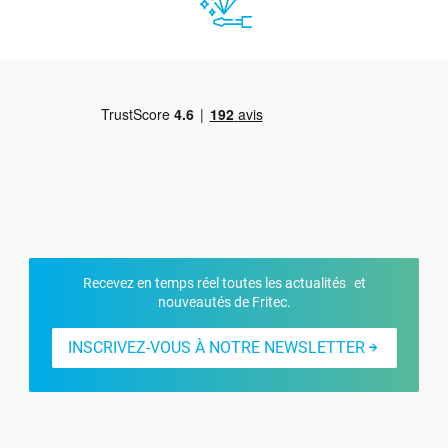
Recevez en temps réel toutes les actualités et
nouveautés de Fritec.
INSCRIVEZ-VOUS À NOTRE NEWSLETTER