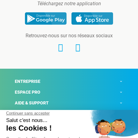
Téléchargez notre application
Retrouvez-nous sur nos réseaux sociaux
ENTREPRISE
ESPACE PRO
AIDE & SUPPORT
ACTUALITÉS