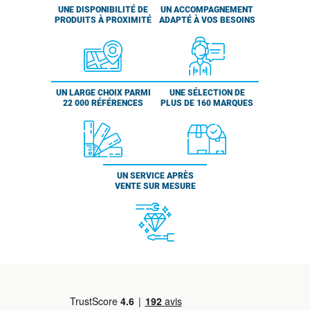
UNE DISPONIBILITÉ DE
UN ACCOMPAGNEMENT
PRODUITS À PROXIMITÉ
ADAPTÉ À VOS BESOINS
UN LARGE CHOIX PARMI
UNE SÉLECTION DE
22 000 RÉFÉRENCES
PLUS DE 160 MARQUES
UN SERVICE APRÈS
VENTE SUR MESURE