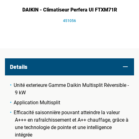
DAIKIN - Climatiseur Perfera UI FTXM71R
451056
Details
Unité exterieure Gamme Daikin Multisplit Réversible -
9 kW
Application Multisplit
Efficacité saisonnière pouvant atteindre la valeur
A+++ en rafraîchissement et A++ chauffage, grâce à
une technologie de pointe et une intelligence
intégrée