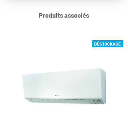
Produits associés