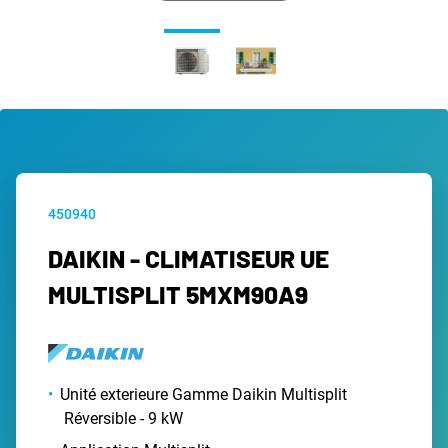
450940
DAIKIN - CLIMATISEUR UE
MULTISPLIT 5MXM90A9
Unité exterieure Gamme Daikin Multisplit
Réversible - 9 kW