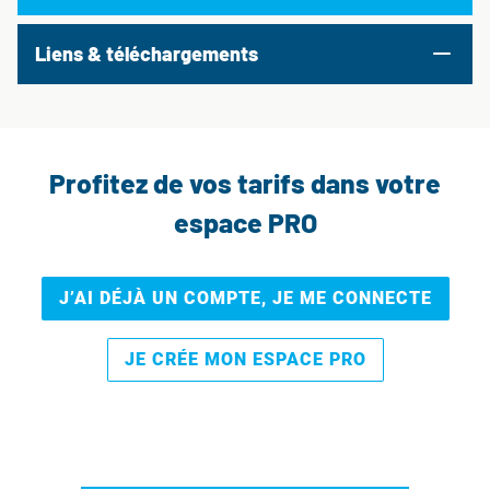
Liens & téléchargements
Profitez de vos tarifs dans votre
espace PRO
J’AI DÉJÀ UN COMPTE, JE ME CONNECTE
JE CRÉE MON ESPACE PRO