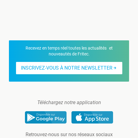
Recevez en temps réel toutes les actualités et
nouveautés de Fritec.
INSCRIVEZ-VOUS À NOTRE NEWSLETTER
Téléchargez notre application
Retrouvez-nous sur nos réseaux sociaux