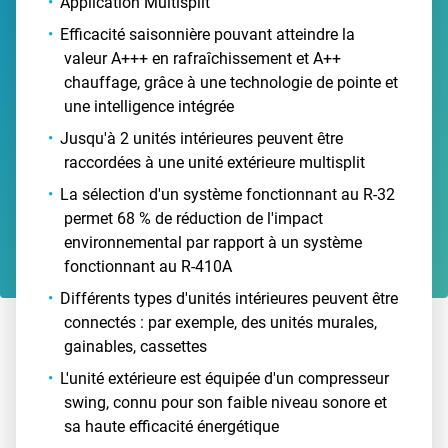
Application Multisplit
Efficacité saisonnière pouvant atteindre la
valeur A+++ en rafraîchissement et A++
chauffage, grâce à une technologie de pointe et
une intelligence intégrée
Jusqu'à 2 unités intérieures peuvent être
raccordées à une unité extérieure multisplit
La sélection d'un système fonctionnant au R-32
permet 68 % de réduction de l'impact
environnemental par rapport à un système
fonctionnant au R-410A
Différents types d'unités intérieures peuvent être
connectés : par exemple, des unités murales,
gainables, cassettes
L'unité extérieure est équipée d'un compresseur
swing, connu pour son faible niveau sonore et
sa haute efficacité énergétique