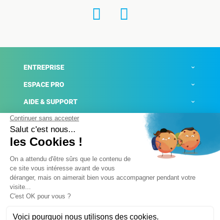
ENTREPRISE
ESPACE PRO
AIDE & SUPPORT
ACTUALITÉS
Mentions légales
Politique de confidentialité
Gestion des cookies