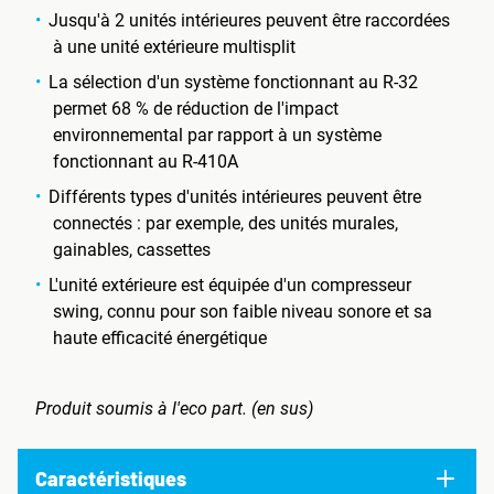
Jusqu'à 2 unités intérieures peuvent être raccordées
à une unité extérieure multisplit
La sélection d'un système fonctionnant au R-32
permet 68 % de réduction de l'impact
environnemental par rapport à un système
fonctionnant au R-410A
Différents types d'unités intérieures peuvent être
connectés : par exemple, des unités murales,
gainables, cassettes
L'unité extérieure est équipée d'un compresseur
swing, connu pour son faible niveau sonore et sa
haute efficacité énergétique
Produit soumis à l'eco part. (en sus)
Caractéristiques