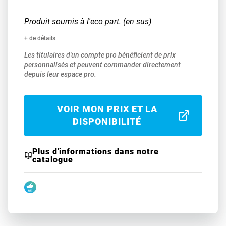
Produit soumis à l'eco part. (en sus)
+ de détails
Les titulaires d'un compte pro bénéficient de prix
personnalisés et peuvent commander directement
depuis leur espace pro.
VOIR MON PRIX ET LA
DISPONIBILITÉ
Plus d'informations dans notre
catalogue