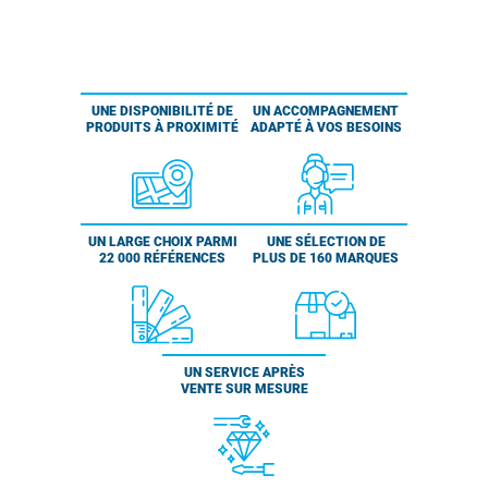
UNE DISPONIBILITÉ DE
UN ACCOMPAGNEMENT
PRODUITS À PROXIMITÉ
ADAPTÉ À VOS BESOINS
UN LARGE CHOIX PARMI
UNE SÉLECTION DE
22 000 RÉFÉRENCES
PLUS DE 160 MARQUES
UN SERVICE APRÈS
VENTE SUR MESURE