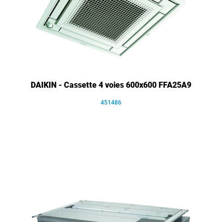
DAIKIN - Cassette 4 voies 600x600 FFA25A9
451486