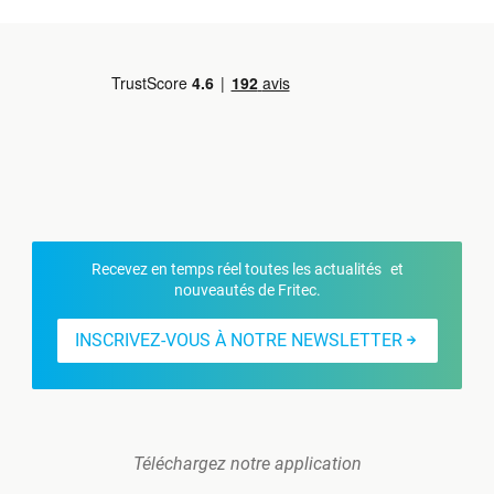
Recevez en temps réel toutes les actualités et
nouveautés de Fritec.
INSCRIVEZ-VOUS À NOTRE NEWSLETTER
Téléchargez notre application