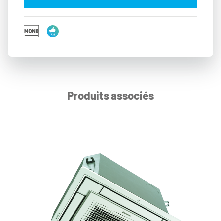
Produits associés