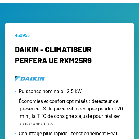
450956
DAIKIN - CLIMATISEUR
PERFERA UE RXM25R9
Puissance nominale : 2.5 kW
Économies et confort optimisés : détecteur de
présence : Si la pièce est inoccupée pendant 20
min., la T °C de consigne s’ajuste pour réaliser
des économies.
Chauffage plus rapide : fonctionnement Heat