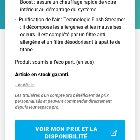
Boost : assure un chauffage rapide de votre
intérieur au démarrage du système.
Purification de l’air : Technologie Flash Streamer
: il décompose les allergènes et les mauvaises
odeurs. Il est complété par un filtre anti-
allergène et un filtre désodorisant à apatite de
titane.
Produit soumis à l'eco part. (en sus)
Article en stock garanti.
+ de détails
Les titulaires d'un compte pro bénéficient de prix
personnalisés et peuvent commander directement
depuis leur espace pro.
VOIR MON PRIX ET LA
DISPONIBILITÉ