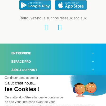
Retrouvez-nous sur nos réseaux sociaux
ENTREPRISE
ESPACE PRO
AIDE & SUPPORT
ACTUALITÉS
Mentions légales