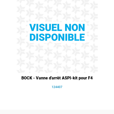
BOCK - Vanne d'arrêt ASPI-kit pour F4
124407