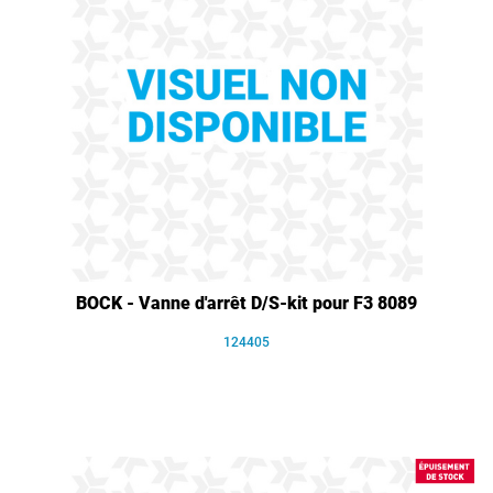
BOCK - Vanne d'arrêt D/S-kit pour F3 8089
124405