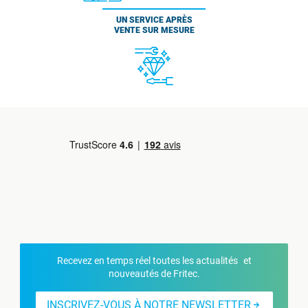
UN SERVICE APRÈS
VENTE SUR MESURE
Recevez en temps réel toutes les actualités et
nouveautés de Fritec.
INSCRIVEZ-VOUS À NOTRE NEWSLETTER