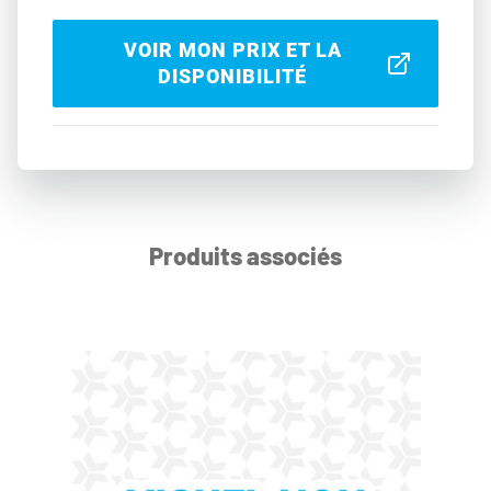
VOIR MON PRIX ET LA
DISPONIBILITÉ
Produits associés