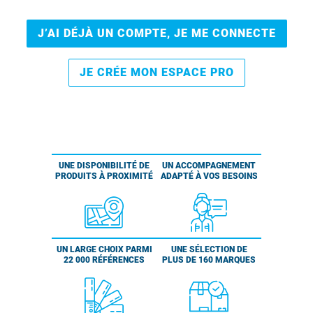
J’AI DÉJÀ UN COMPTE, JE ME CONNECTE
JE CRÉE MON ESPACE PRO
UNE DISPONIBILITÉ DE
UN ACCOMPAGNEMENT
PRODUITS À PROXIMITÉ
ADAPTÉ À VOS BESOINS
UN LARGE CHOIX PARMI
UNE SÉLECTION DE
22 000 RÉFÉRENCES
PLUS DE 160 MARQUES