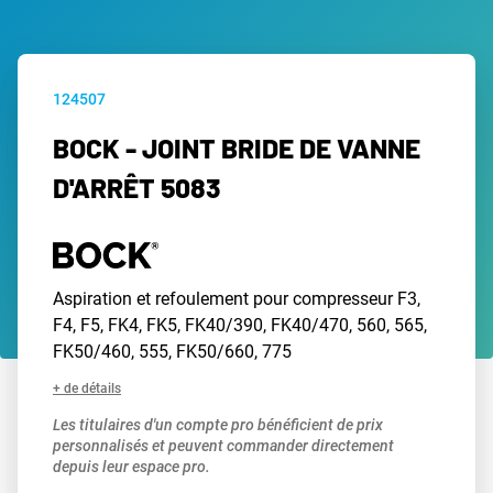
124507
BOCK - JOINT BRIDE DE VANNE
D'ARRÊT 5083
Aspiration et refoulement pour compresseur F3,
F4, F5, FK4, FK5, FK40/390, FK40/470, 560, 565,
FK50/460, 555, FK50/660, 775
+ de détails
Les titulaires d'un compte pro bénéficient de prix
personnalisés et peuvent commander directement
depuis leur espace pro.