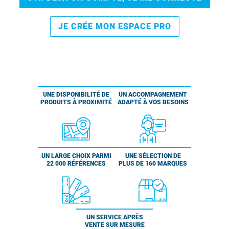
JE CRÉE MON ESPACE PRO
UNE DISPONIBILITÉ DE
UN ACCOMPAGNEMENT
PRODUITS À PROXIMITÉ
ADAPTÉ À VOS BESOINS
UN LARGE CHOIX PARMI
UNE SÉLECTION DE
22 000 RÉFÉRENCES
PLUS DE 160 MARQUES
UN SERVICE APRÈS
VENTE SUR MESURE