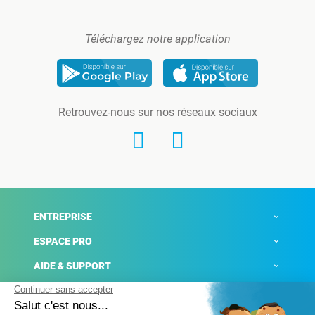
Téléchargez notre application
Retrouvez-nous sur nos réseaux sociaux
ENTREPRISE
ESPACE PRO
AIDE & SUPPORT
ACTUALITÉS