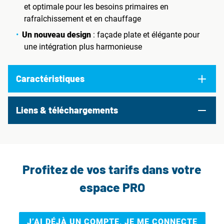
et optimale pour les besoins primaires en
rafraîchissement et en chauffage
Un nouveau design
: façade plate et élégante pour
une intégration plus harmonieuse
Caractéristiques
Liens & téléchargements
Profitez de vos tarifs dans votre
espace PRO
J’AI DÉJÀ UN COMPTE, JE ME CONNECTE