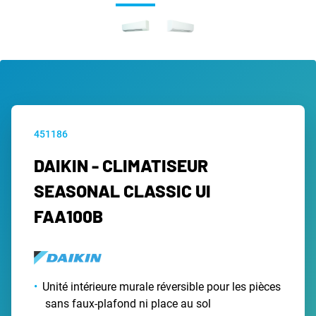
451186
DAIKIN - CLIMATISEUR
SEASONAL CLASSIC UI
FAA100B
Unité intérieure murale réversible pour les pièces
sans faux-plafond ni place au sol