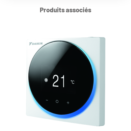
Produits associés