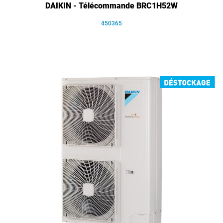
DAIKIN - Télécommande BRC1H52W
450365