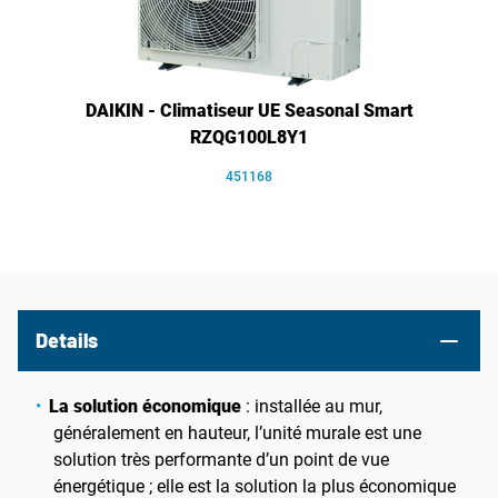
DAIKIN - Climatiseur UE Seasonal Smart
RZQG100L8Y1
451168
Details
La solution économique
: installée au mur,
généralement en hauteur, l’unité murale est une
solution très performante d’un point de vue
énergétique ; elle est la solution la plus économique