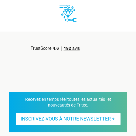
Recevez en temps réel toutes les actualités et
nouveautés de Fritec.
INSCRIVEZ-VOUS À NOTRE NEWSLETTER