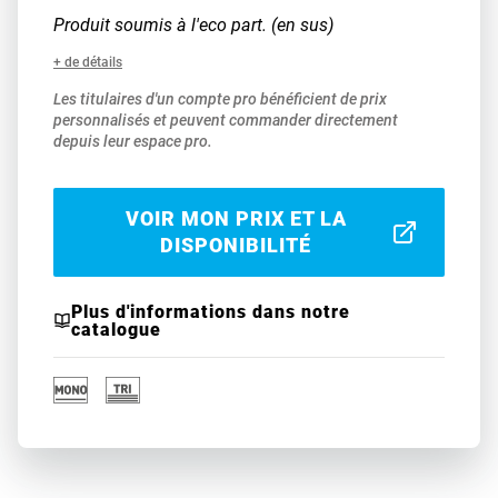
Produit soumis à l'eco part. (en sus)
+ de détails
Les titulaires d'un compte pro bénéficient de prix
personnalisés et peuvent commander directement
depuis leur espace pro.
VOIR MON PRIX ET LA
DISPONIBILITÉ
Plus d'informations dans notre
catalogue