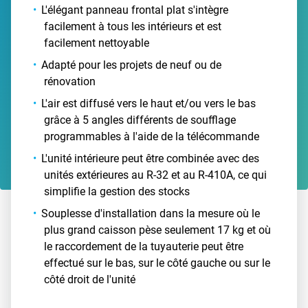
L'élégant panneau frontal plat s'intègre
facilement à tous les intérieurs et est
facilement nettoyable
Adapté pour les projets de neuf ou de
rénovation
L'air est diffusé vers le haut et/ou vers le bas
grâce à 5 angles différents de soufflage
programmables à l'aide de la télécommande
L'unité intérieure peut être combinée avec des
unités extérieures au R-32 et au R-410A, ce qui
simplifie la gestion des stocks
Souplesse d'installation dans la mesure où le
plus grand caisson pèse seulement 17 kg et où
le raccordement de la tuyauterie peut être
effectué sur le bas, sur le côté gauche ou sur le
côté droit de l'unité