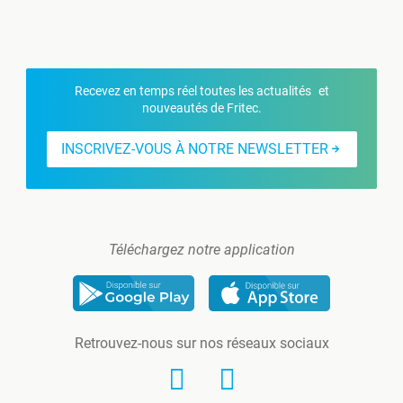
Recevez en temps réel toutes les actualités et
nouveautés de Fritec.
INSCRIVEZ-VOUS À NOTRE NEWSLETTER
Téléchargez notre application
Retrouvez-nous sur nos réseaux sociaux