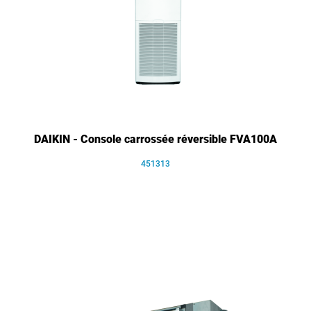
DAIKIN - Console carrossée réversible FVA100A
451313