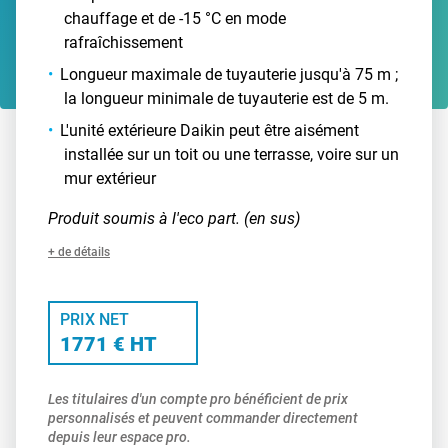
chauffage et de -15 °C en mode
rafraîchissement
Longueur maximale de tuyauterie jusqu'à 75 m ;
la longueur minimale de tuyauterie est de 5 m.
L'unité extérieure Daikin peut être aisément
installée sur un toit ou une terrasse, voire sur un
mur extérieur
Produit soumis à l'eco part. (en sus)
+ de détails
PRIX NET
1771 € HT
Les titulaires d'un compte pro bénéficient de prix
personnalisés et peuvent commander directement
depuis leur espace pro.