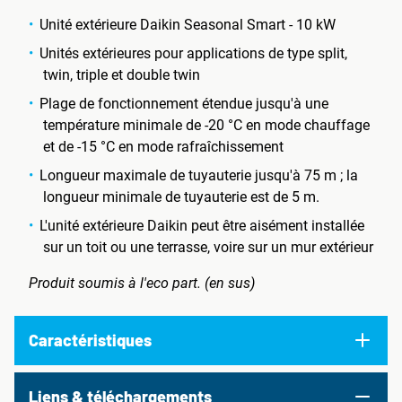
Unité extérieure Daikin Seasonal Smart - 10 kW
Unités extérieures pour applications de type split,
twin, triple et double twin
Plage de fonctionnement étendue jusqu'à une
température minimale de -20 °C en mode chauffage
et de -15 °C en mode rafraîchissement
Longueur maximale de tuyauterie jusqu'à 75 m ; la
longueur minimale de tuyauterie est de 5 m.
L'unité extérieure Daikin peut être aisément installée
sur un toit ou une terrasse, voire sur un mur extérieur
Produit soumis à l'eco part. (en sus)
Caractéristiques
Liens & téléchargements