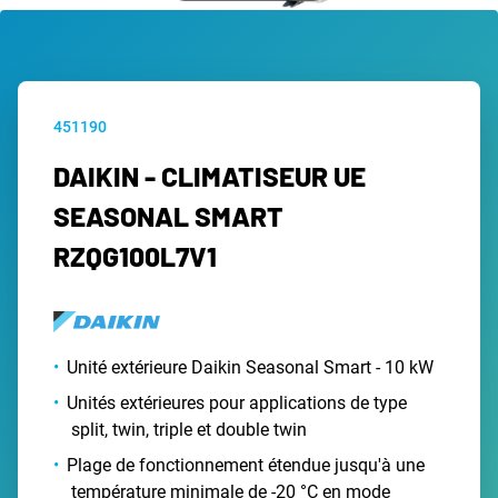
451190
DAIKIN - CLIMATISEUR UE
SEASONAL SMART
RZQG100L7V1
Unité extérieure Daikin Seasonal Smart - 10 kW
Unités extérieures pour applications de type
split, twin, triple et double twin
Plage de fonctionnement étendue jusqu'à une
température minimale de -20 °C en mode