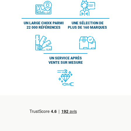
UN LARGE CHOIX PARMI
UNE SÉLECTION DE
22 000 RÉFÉRENCES
PLUS DE 160 MARQUES
UN SERVICE APRÈS
VENTE SUR MESURE