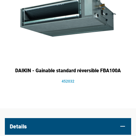
DAIKIN - Gainable standard réversible FBA100A
452032
Details