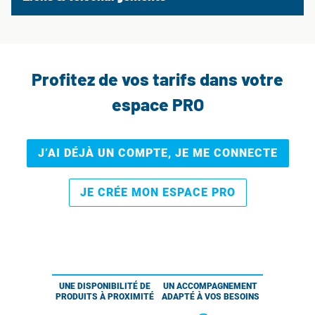
Profitez de vos tarifs dans votre
espace PRO
J’AI DÉJÀ UN COMPTE, JE ME CONNECTE
JE CRÉE MON ESPACE PRO
UNE DISPONIBILITÉ DE
UN ACCOMPAGNEMENT
PRODUITS À PROXIMITÉ
ADAPTÉ À VOS BESOINS