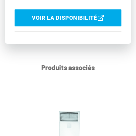
VOIR LA DISPONIBILITÉ
Produits associés