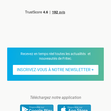
Recevez en temps réel toutes les actualités et
nouveautés de Fritec.
INSCRIVEZ-VOUS À NOTRE NEWSLETTER
Téléchargez notre application