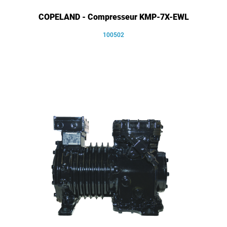
COPELAND - Compresseur KMP-7X-EWL
100502