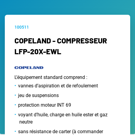
100511
COPELAND - COMPRESSEUR
LFP-20X-EWL
L’équipement standard comprend :
vannes d’aspiration et de refoulement
jeu de suspensions
protection moteur INT 69
voyant d’huile, charge en huile ester et gaz
neutre
sans résistance de carter (à commander