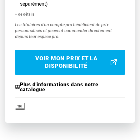
séparément)
+ de détails
Les titulaires d'un compte pro bénéficient de prix
personnalisés et peuvent commander directement
depuis leur espace pro.
VOIR MON PRIX ET LA
DISPONIBILITÉ
Plus d'informations dans notre
catalogue