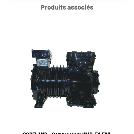
Produits associés