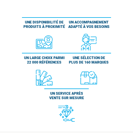
UNE DISPONIBILITÉ DE
UN ACCOMPAGNEMENT
PRODUITS À PROXIMITÉ
ADAPTÉ À VOS BESOINS
UN LARGE CHOIX PARMI
UNE SÉLECTION DE
22 000 RÉFÉRENCES
PLUS DE 160 MARQUES
UN SERVICE APRÈS
VENTE SUR MESURE