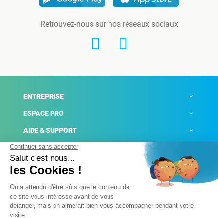
Retrouvez-nous sur nos réseaux sociaux
ENTREPRISE
ESPACE PRO
AIDE & SUPPORT
ACTUALITÉS
Mentions légales
Politique de confidentialité