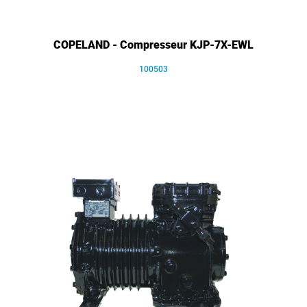
COPELAND - Compresseur KJP-7X-EWL
100503