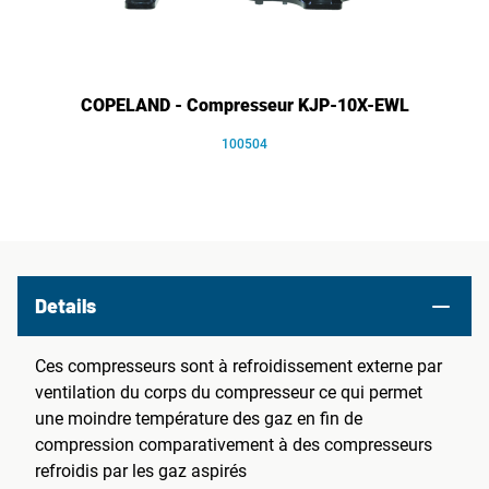
COPELAND - Compresseur KJP-10X-EWL
100504
Details
Ces compresseurs sont à refroidissement externe par
ventilation du corps du compresseur ce qui permet
une moindre température des gaz en fin de
compression comparativement à des compresseurs
refroidis par les gaz aspirés