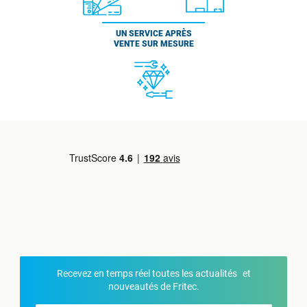
UN SERVICE APRÈS
VENTE SUR MESURE
Recevez en temps réel toutes les actualités et
nouveautés de Fritec.