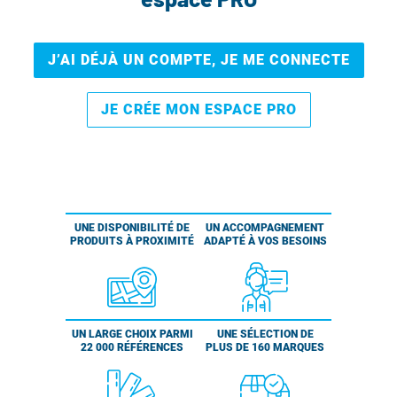
J’AI DÉJÀ UN COMPTE, JE ME CONNECTE
JE CRÉE MON ESPACE PRO
UNE DISPONIBILITÉ DE
UN ACCOMPAGNEMENT
PRODUITS À PROXIMITÉ
ADAPTÉ À VOS BESOINS
UN LARGE CHOIX PARMI
UNE SÉLECTION DE
22 000 RÉFÉRENCES
PLUS DE 160 MARQUES