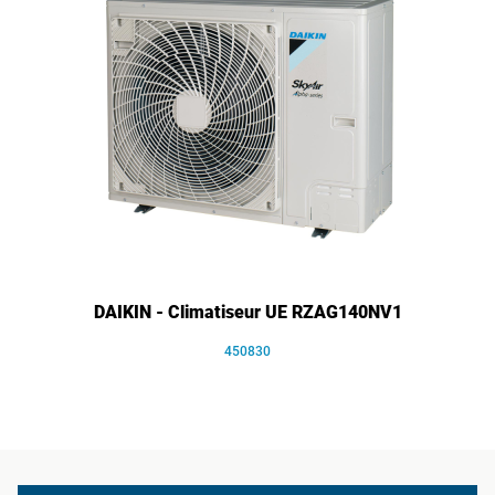
DAIKIN - Climatiseur UE RZAG140NV1
450830