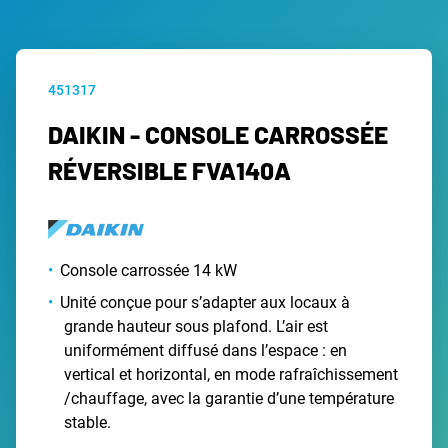
451317
DAIKIN - CONSOLE CARROSSÉE
RÉVERSIBLE FVA140A
Console carrossée 14 kW
Unité conçue pour s’adapter aux locaux à
grande hauteur sous plafond. L’air est
uniformément diffusé dans l’espace : en
vertical et horizontal, en mode rafraîchissement
/chauffage, avec la garantie d’une température
stable.