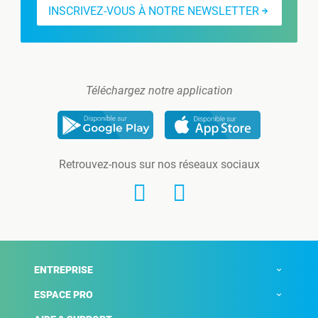
INSCRIVEZ-VOUS À NOTRE NEWSLETTER
Téléchargez notre application
Retrouvez-nous sur nos réseaux sociaux
ENTREPRISE
ESPACE PRO