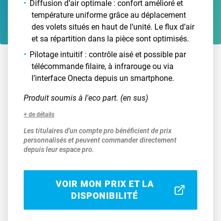
Diffusion d’air optimale : confort amélioré et
température uniforme grâce au déplacement
des volets situés en haut de l’unité. Le flux d’air
et sa répartition dans la pièce sont optimisés.
Pilotage intuitif : contrôle aisé et possible par
télécommande filaire, à infrarouge ou via
l’interface Onecta depuis un smartphone.
Produit soumis à l'eco part. (en sus)
+ de détails
Les titulaires d'un compte pro bénéficient de prix
personnalisés et peuvent commander directement
depuis leur espace pro.
VOIR MON PRIX ET LA
DISPONIBILITÉ