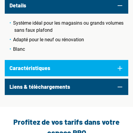
Details
Système idéal pour les magasins ou grands volumes
sans faux plafond
Adapté pour le neuf ou rénovation
Blanc
Caractéristiques
Liens & téléchargements
Profitez de vos tarifs dans votre
espace PRO