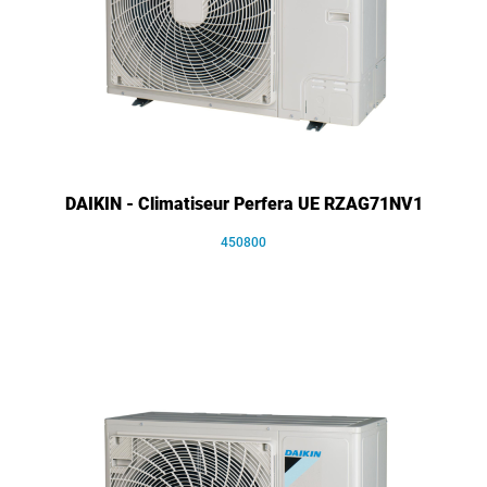
DAIKIN - Climatiseur Perfera UE RZAG71NV1
450800