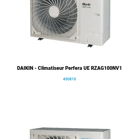
DAIKIN - Climatiseur Perfera UE RZAG100NV1
450810