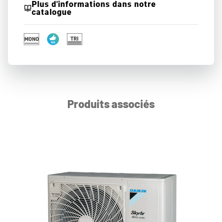
Plus d'informations dans notre
catalogue
Produits associés