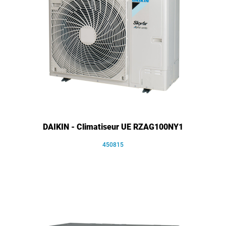
DAIKIN - Climatiseur UE RZAG100NY1
450815