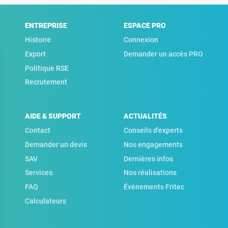
ENTREPRISE
ESPACE PRO
Histoire
Connexion
Export
Demander un accès PRO
Politique RSE
Recrutement
AIDE & SUPPORT
ACTUALITÉS
Contact
Conseils d'experts
Demander un devis
Nos engagements
SAV
Dernières infos
Services
Nos réalisations
FAQ
Évènements Fritec
Calculateurs