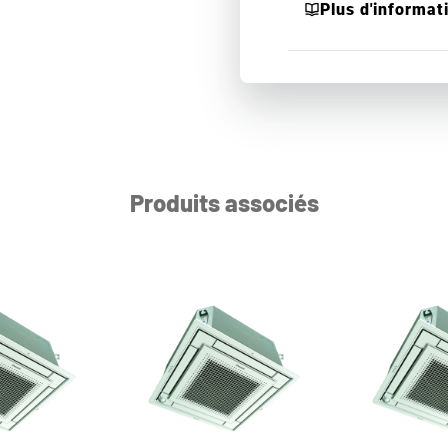
Plus d'informat
Produits associés