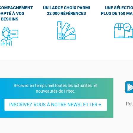
COMPAGNEMENT
UN LARGE CHOIX PARMI
UNE SÉLECTIO
APTÉ À VOS
22 000 RÉFÉRENCES
PLUS DE 160 M
BESOINS
Recevez en temps réel toutes les actualités et
nouveautés de Fritec.
Ret
INSCRIVEZ-VOUS À NOTRE NEWSLETTER