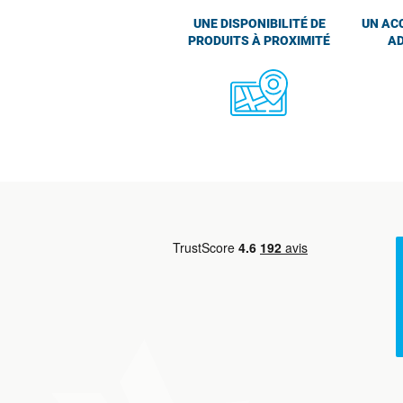
UNE DISPONIBILITÉ DE
UN AC
PRODUITS À PROXIMITÉ
AD