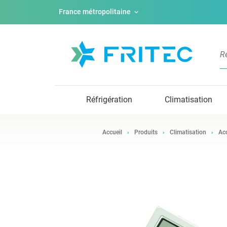
France métropolitaine
Réfrigération
Climatisation
Accueil
Produits
Climatisation
Acc