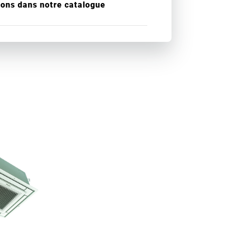
ions dans notre catalogue