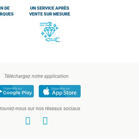
N DE
UN SERVICE APRÈS
ARQUES
VENTE SUR MESURE
Téléchargez notre application
rouvez-nous sur nos réseaux sociaux