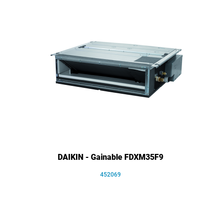
DAIKIN - Gainable FDXM35F9
452069