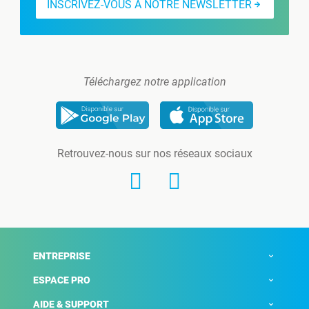
INSCRIVEZ-VOUS À NOTRE NEWSLETTER
Téléchargez notre application
Retrouvez-nous sur nos réseaux sociaux
ENTREPRISE
ESPACE PRO
AIDE & SUPPORT