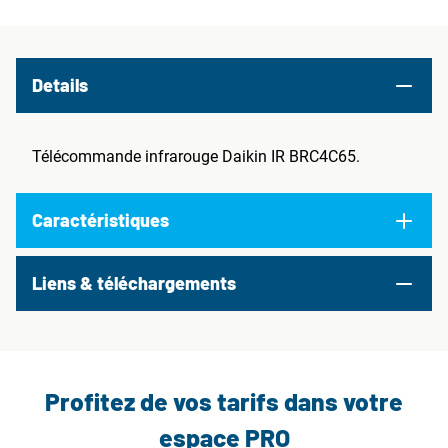
Details
Télécommande infrarouge Daikin IR BRC4C65.
Caractéristiques
Liens & téléchargements
Profitez de vos tarifs dans votre
espace PRO