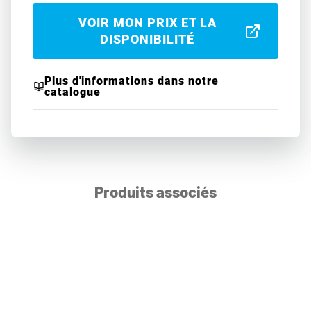
VOIR MON PRIX ET LA
DISPONIBILITÉ
Plus d'informations dans notre
catalogue
Produits associés