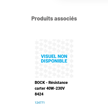
Produits associés
BOCK - Résistance
carter 40W-230V
8424
124771