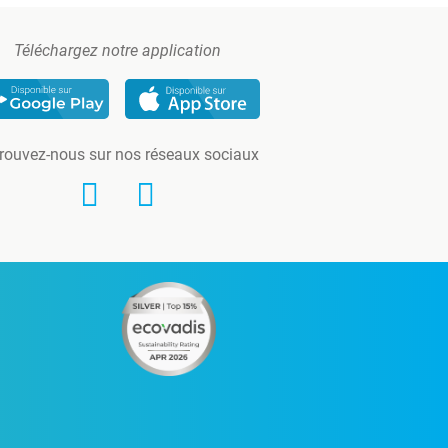
Téléchargez notre application
rouvez-nous sur nos réseaux sociaux