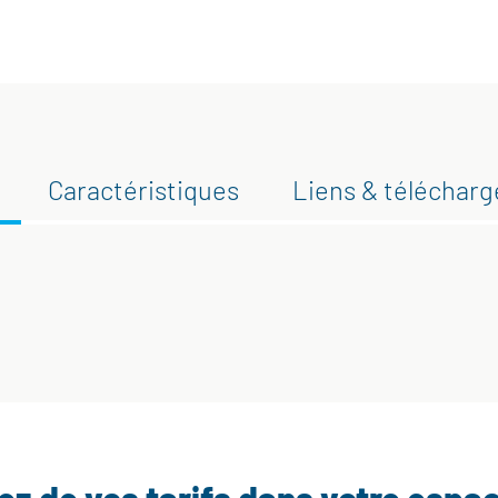
Caractéristiques
Liens & téléchar