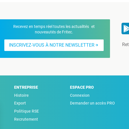
Recevez en temps réel toutes les actualités et
nouveautés de Fritec.
Ret
INSCRIVEZ-VOUS À NOTRE NEWSLETTER
ENTREPRISE
ESPACE PRO
Histoire
Connexion
Export
Demander un accès PRO
Politique RSE
Recrutement