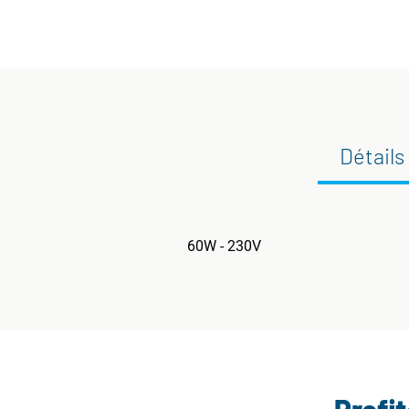
Détails
60W - 230V