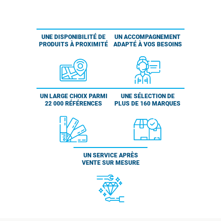
UNE DISPONIBILITÉ DE
UN ACCOMPAGNEMENT
PRODUITS À PROXIMITÉ
ADAPTÉ À VOS BESOINS
UN LARGE CHOIX PARMI
UNE SÉLECTION DE
22 000 RÉFÉRENCES
PLUS DE 160 MARQUES
UN SERVICE APRÈS
VENTE SUR MESURE