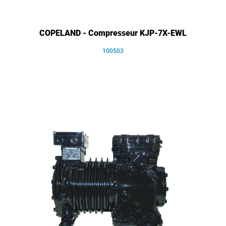
COPELAND - Compresseur KJP-7X-EWL
100503