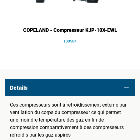
COPELAND - Compresseur KJP-10X-EWL
100504
Details
Ces compresseurs sont à refroidissement externe par
ventilation du corps du compresseur ce qui permet
une moindre température des gaz en fin de
compression comparativement à des compresseurs
refroidis par les gaz aspirés