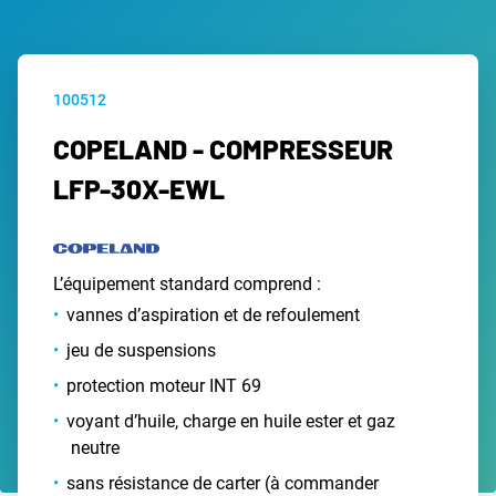
100512
COPELAND - COMPRESSEUR
LFP-30X-EWL
L’équipement standard comprend :
vannes d’aspiration et de refoulement
jeu de suspensions
protection moteur INT 69
voyant d’huile, charge en huile ester et gaz
neutre
sans résistance de carter (à commander