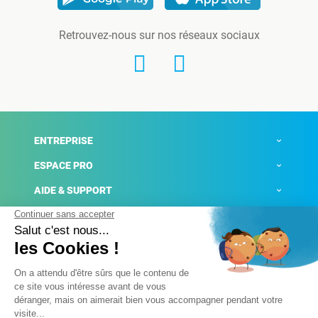
Retrouvez-nous sur nos réseaux sociaux
ENTREPRISE
ESPACE PRO
AIDE & SUPPORT
ACTUALITÉS
Mentions légales
Politique de confidentialité