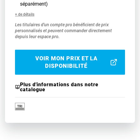
séparément)
+ de détails
Les titulaires d'un compte pro bénéficient de prix
personnalisés et peuvent commander directement
depuis leur espace pro.
VOIR MON PRIX ET LA
DISPONIBILITÉ
Plus d'informations dans notre
catalogue