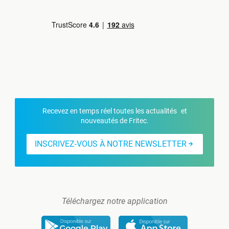
Recevez en temps réel toutes les actualités et
nouveautés de Fritec.
INSCRIVEZ-VOUS À NOTRE NEWSLETTER
Téléchargez notre application