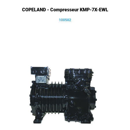
COPELAND - Compresseur KMP-7X-EWL
100502