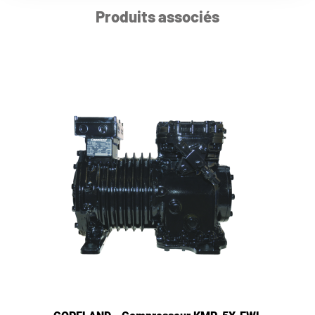
Produits associés