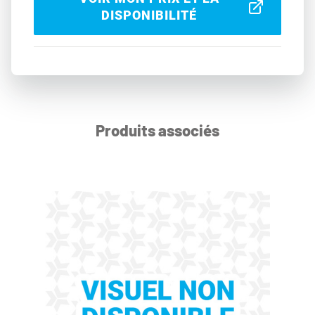
DISPONIBILITÉ
Produits associés