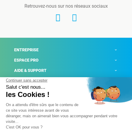
Retrouvez-nous sur nos réseaux sociaux
ENTREPRISE
ESPACE PRO
AIDE & SUPPORT
ACTUALITÉS
Mentions légales
Politique de confidentialité