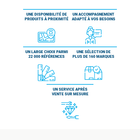
UNE DISPONIBILITÉ DE
UN ACCOMPAGNEMENT
PRODUITS À PROXIMITÉ
ADAPTÉ À VOS BESOINS
UN LARGE CHOIX PARMI
UNE SÉLECTION DE
22 000 RÉFÉRENCES
PLUS DE 160 MARQUES
UN SERVICE APRÈS
VENTE SUR MESURE