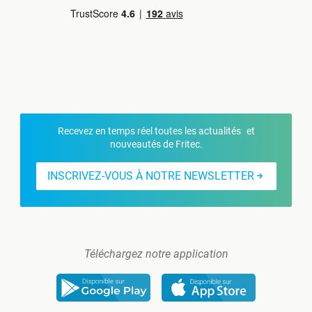
Recevez en temps réel toutes les actualités et
nouveautés de Fritec.
INSCRIVEZ-VOUS À NOTRE NEWSLETTER
Téléchargez notre application