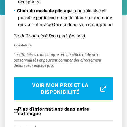
occupants.
Choix du mode de pilotage
: contrôle aisé et
possible par télécommande filaire, à infrarouge
ou via l’interface Onecta depuis un smartphone.
Produit soumis à l'eco part. (en sus)
+ de détails
Les titulaires d'un compte pro bénéficient de prix
personnalisés et peuvent commander directement
depuis leur espace pro.
VOIR MON PRIX ET LA
DISPONIBILITÉ
Plus d'informations dans notre
catalogue