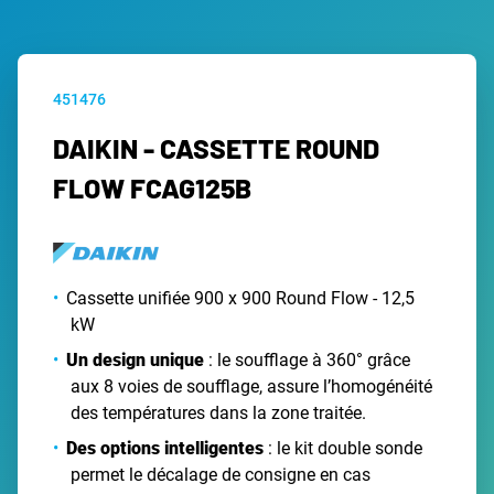
451476
DAIKIN - CASSETTE ROUND
FLOW FCAG125B
Cassette unifiée 900 x 900 Round Flow - 12,5
kW
Un design unique
: le soufflage à 360° grâce
aux 8 voies de soufflage, assure l’homogénéité
des températures dans la zone traitée.
Des options intelligentes
: le kit double sonde
permet le décalage de consigne en cas