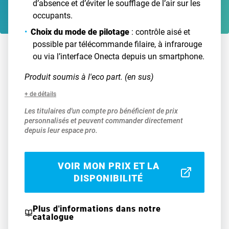
d’absence et d’éviter le soufflage de l’air sur les
occupants.
Choix du mode de pilotage
: contrôle aisé et
possible par télécommande filaire, à infrarouge
ou via l’interface Onecta depuis un smartphone.
Produit soumis à l'eco part. (en sus)
+ de détails
Les titulaires d'un compte pro bénéficient de prix
personnalisés et peuvent commander directement
depuis leur espace pro.
VOIR MON PRIX ET LA
DISPONIBILITÉ
Plus d'informations dans notre
catalogue