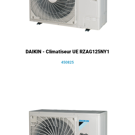
DAIKIN - Climatiseur UE RZAG125NY1
450825