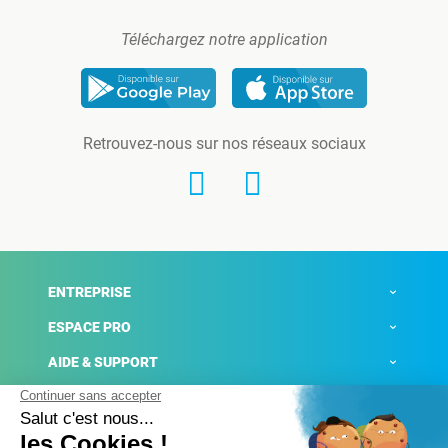
Téléchargez notre application
Retrouvez-nous sur nos réseaux sociaux
ENTREPRISE
ESPACE PRO
AIDE & SUPPORT
ACTUALITÉS