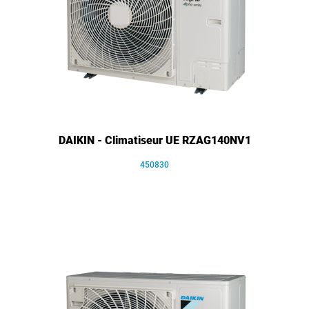
DAIKIN - Climatiseur UE RZAG140NV1
450830