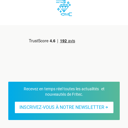
Recevez en temps réel toutes les actualités et
nouveautés de Fritec.
INSCRIVEZ-VOUS À NOTRE NEWSLETTER