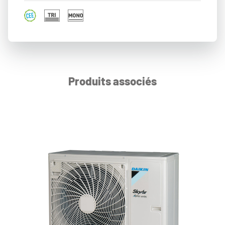
Produits associés