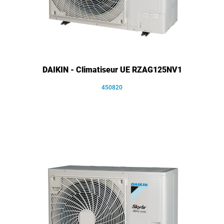
DAIKIN - Climatiseur UE RZAG125NV1
450820