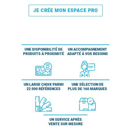
JE CRÉE MON ESPACE PRO
UNE DISPONIBILITÉ DE
UN ACCOMPAGNEMENT
PRODUITS À PROXIMITÉ
ADAPTÉ À VOS BESOINS
UN LARGE CHOIX PARMI
UNE SÉLECTION DE
22 000 RÉFÉRENCES
PLUS DE 160 MARQUES
UN SERVICE APRÈS
VENTE SUR MESURE